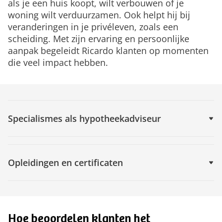
als je een huis koopt, wilt verbouwen of je
woning wilt verduurzamen. Ook helpt hij bij
veranderingen in je privéleven, zoals een
scheiding. Met zijn ervaring en persoonlijke
aanpak begeleidt Ricardo klanten op momenten
die veel impact hebben.
Specialismes als hypotheekadviseur
Opleidingen en certificaten
Hoe beoordelen klanten het