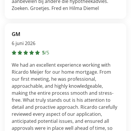
aanbevelen bij andere die hypotheekadvies.
Zoeken. Groetjes. Fred en Hilma Diemel
GM
6 juni 2026
5
/
5
We had an excellent experience working with
Ricardo Meijer for our home mortgage. From
our first meeting, he was professional,
approachable, and highly knowledgeable,
making the entire process smooth and stress-
free. What truly stands out is his attention to
detail and proactive approach. Ricardo carefully
reviewed every aspect of our application,
anticipated potential issues, and ensured all
approvals were in place well ahead of time, so