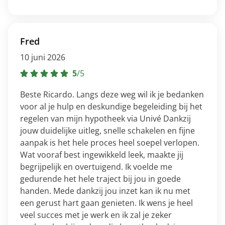
Fred
10 juni 2026
5
/
5
Beste Ricardo. Langs deze weg wil ik je bedanken
voor al je hulp en deskundige begeleiding bij het
regelen van mijn hypotheek via Univé Dankzij
jouw duidelijke uitleg, snelle schakelen en fijne
aanpak is het hele proces heel soepel verlopen.
Wat vooraf best ingewikkeld leek, maakte jij
begrijpelijk en overtuigend. Ik voelde me
gedurende het hele traject bij jou in goede
handen. Mede dankzij jou inzet kan ik nu met
een gerust hart gaan genieten. Ik wens je heel
veel succes met je werk en ik zal je zeker