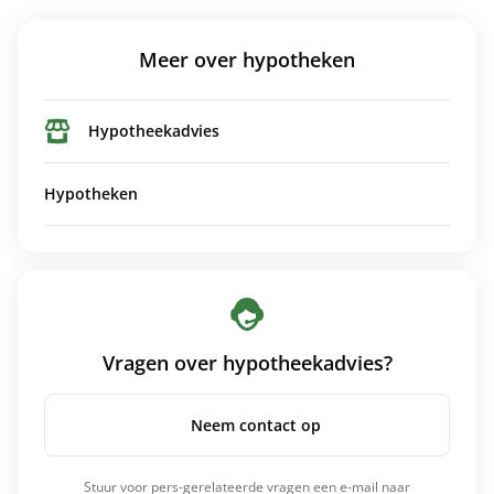
Meer over hypotheken
Hypotheekadvies
Hypotheken
Vragen over hypotheekadvies?
Neem contact op
Stuur voor pers-gerelateerde vragen een e-mail naar