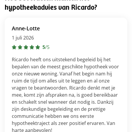
hypotheekadvies van Ricardo?
Anne-Lotte
1 juli 2026
5
/
5
Ricardo heeft ons uitstekend begeleid bij het
bepalen van de meest geschikte hypotheek voor
onze nieuwe woning. Vanaf het begin nam hij
ruim de tijd om alles uit te leggen en al onze
vragen te beantwoorden. Ricardo denkt met je
mee, komt zijn afspraken na, is goed bereikbaar
en schakelt snel wanneer dat nodig is. Dankzij
zijn deskundige begeleiding en de prettige
communicatie hebben we ons eerste
hypotheektraject als zeer positief ervaren. Van
harte aanbevolen!