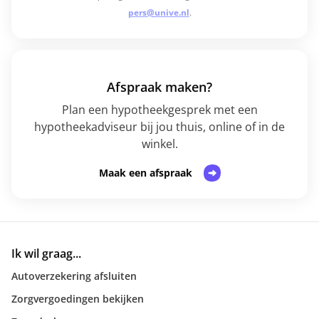
pers@unive.nl
.
Afspraak maken?
Plan een hypotheekgesprek met een
hypotheekadviseur bij jou thuis, online of in de
winkel.
Maak een afspraak
Ik wil graag...
Autoverzekering afsluiten
Zorgvergoedingen bekijken