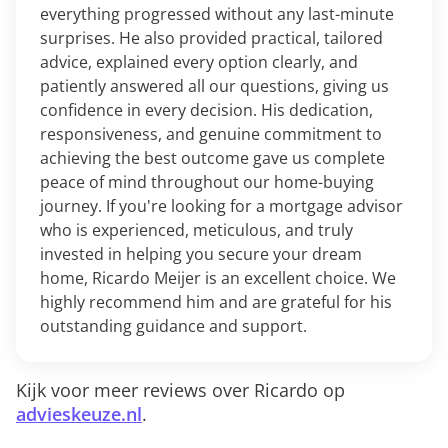
everything progressed without any last-minute
surprises. He also provided practical, tailored
advice, explained every option clearly, and
patiently answered all our questions, giving us
confidence in every decision. His dedication,
responsiveness, and genuine commitment to
achieving the best outcome gave us complete
peace of mind throughout our home-buying
journey. If you're looking for a mortgage advisor
who is experienced, meticulous, and truly
invested in helping you secure your dream
home, Ricardo Meijer is an excellent choice. We
highly recommend him and are grateful for his
outstanding guidance and support.
Kijk voor meer reviews over Ricardo op
advieskeuze.nl
.