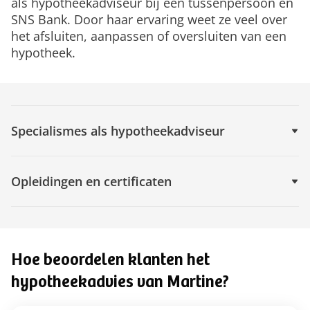
als hypotheekadviseur bij een tussenpersoon en
SNS Bank. Door haar ervaring weet ze veel over
het afsluiten, aanpassen of oversluiten van een
hypotheek.
Specialismes als hypotheekadviseur
Opleidingen en certificaten
Hoe beoordelen klanten het
hypotheekadvies van Martine?