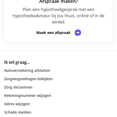
Afspraak maken?
Plan een hypotheekgesprek met een
hypotheekadviseur bij jou thuis, online of in de
winkel.
Maak een afspraak
Ik wil graag...
Autoverzekering afsluiten
Zorgvergoedingen bekijken
Zorg declareren
Rekeningnummer wijzigen
Adres wijzigen
Schade melden