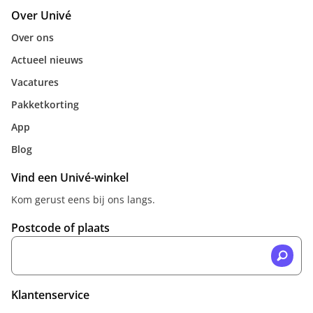
Over Univé
Over ons
Actueel nieuws
Vacatures
Pakketkorting
App
Blog
Vind een Univé-winkel
Kom gerust eens bij ons langs.
Postcode of plaats
Klantenservice