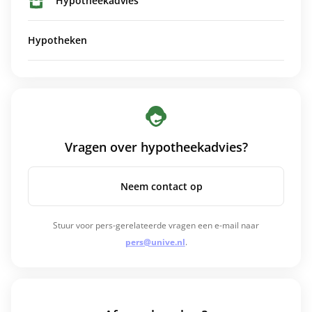
Hypotheekadvies
Hypotheken
Vragen over hypotheekadvies?
Neem contact op
Stuur voor pers-gerelateerde vragen een e-mail naar
pers@unive.nl
.