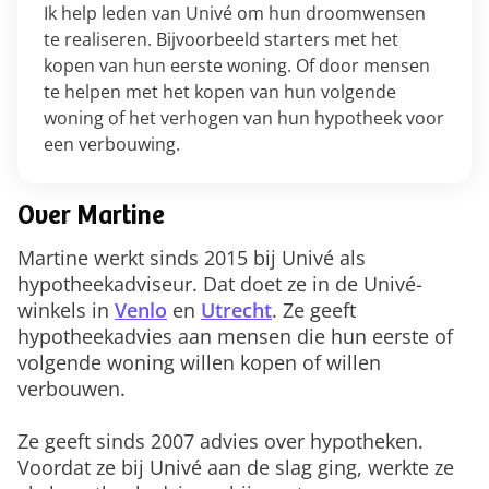
Ik help leden van Univé om hun droomwensen
te realiseren. Bijvoorbeeld starters met het
kopen van hun eerste woning. Of door mensen
te helpen met het kopen van hun volgende
woning of het verhogen van hun hypotheek voor
een verbouwing.
Over Martine
Martine werkt sinds 2015 bij Univé als
hypotheekadviseur. Dat doet ze in de Univé-
winkels in
Venlo
en
Utrecht
. Ze geeft
hypotheekadvies aan mensen die hun eerste of
volgende woning willen kopen of willen
verbouwen.
Ze geeft sinds 2007 advies over hypotheken.
Voordat ze bij Univé aan de slag ging, werkte ze