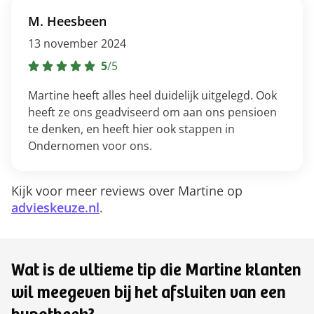
M. Heesbeen
13 november 2024
5
/
5
Martine heeft alles heel duidelijk uitgelegd. Ook
heeft ze ons geadviseerd om aan ons pensioen
te denken, en heeft hier ook stappen in
Ondernomen voor ons.
Kijk voor meer reviews over Martine op
advieskeuze.nl
.
Wat is de ultieme tip die Martine klanten
wil meegeven bij het afsluiten van een