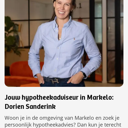
Jouw hypotheekadviseur in Markelo:
Dorien Sanderink
Woon je in de omgeving van Markelo en zoek je
persoonlijk hypotheekadvies? Dan kun je terecht