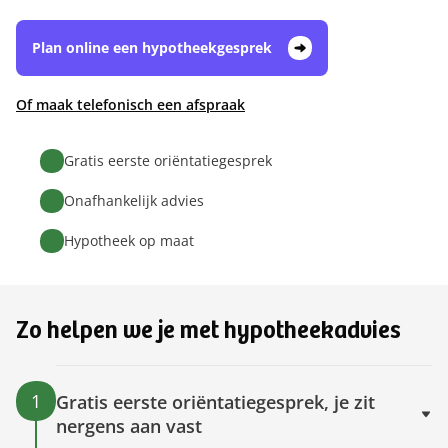
Plan online een hypotheekgesprek
Of maak telefonisch een afspraak
Gratis eerste oriëntatiegesprek
Onafhankelijk advies
Hypotheek op maat
Zo helpen we je met hypotheekadvies
1
Gratis eerste oriëntatiegesprek, je zit
nergens aan vast