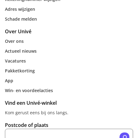
Adres wijzigen
Schade melden
Over Univé
Over ons
Actueel nieuws
Vacatures
Pakketkorting
App
Win- en voordeelacties
Vind een Univé-winkel
Kom gerust eens bij ons langs.
Postcode of plaats