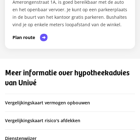
Amerongenstraat 1A, is goed bereikbaar met de auto
en het openbaar vervoer. Je kunt op een parkeerplaats
in de buurt van het kantoor gratis parkeren. Bushaltes
vind je op enkele meters loopafstand van de winkel.
Plan route
Meer informatie over hypotheekadvies
van Univé
Vergelijkingskaart vermogen opbouwen
Vergelijkingskaart risico's afdekken
Dienstenwijzer