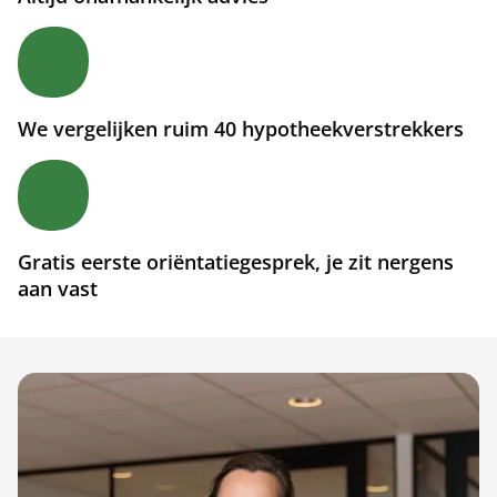
We vergelijken ruim 40 hypotheekverstrekkers
Gratis eerste oriëntatiegesprek, je zit nergens
aan vast