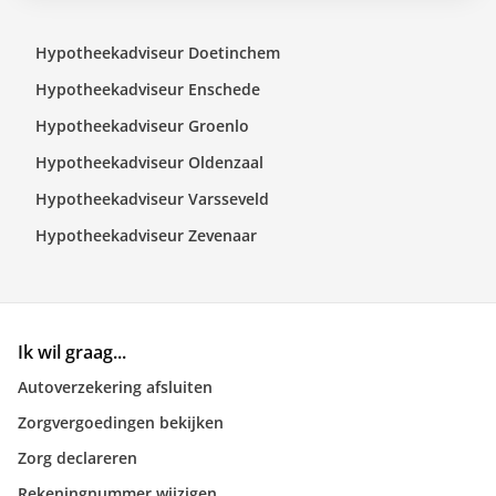
Hypotheekadviseur Doetinchem
Hypotheekadviseur Enschede
Hypotheekadviseur Groenlo
Hypotheekadviseur Oldenzaal
Hypotheekadviseur Varsseveld
Hypotheekadviseur Zevenaar
Ik wil graag...
Autoverzekering afsluiten
Zorgvergoedingen bekijken
Zorg declareren
Rekeningnummer wijzigen