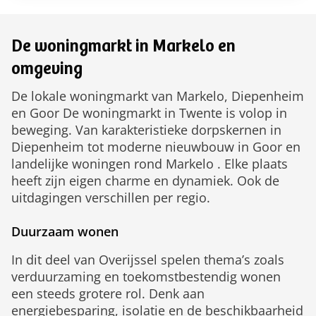
De woningmarkt in Markelo en
omgeving
De lokale woningmarkt van Markelo, Diepenheim
en Goor De woningmarkt in Twente is volop in
beweging. Van karakteristieke dorpskernen in
Diepenheim tot moderne nieuwbouw in Goor en
landelijke woningen rond Markelo . Elke plaats
heeft zijn eigen charme en dynamiek. Ook de
uitdagingen verschillen per regio.
Duurzaam wonen
In dit deel van Overijssel spelen thema’s zoals
verduurzaming en toekomstbestendig wonen
een steeds grotere rol. Denk aan
energiebesparing, isolatie en de beschikbaarheid