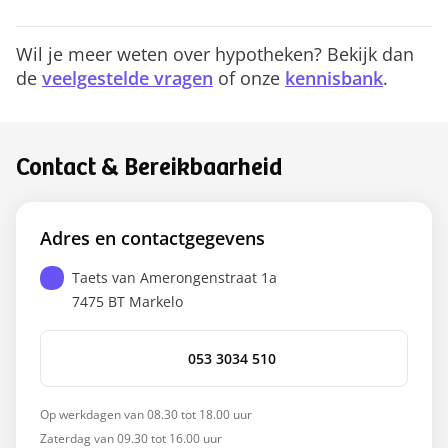
Wil je meer weten over hypotheken? Bekijk dan
de
veelgestelde vragen
of onze
kennisbank
.
Contact & Bereikbaarheid
Adres en contactgegevens
Taets van Amerongenstraat 1a
7475 BT
Markelo
053 3034 510
Op werkdagen van 08.30 tot 18.00 uur
Zaterdag van 09.30 tot 16.00 uur