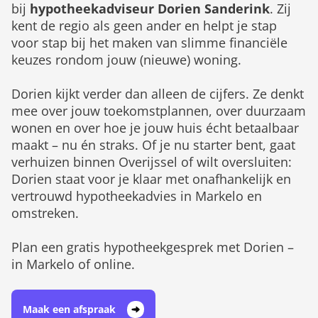
bij
hypotheekadviseur Dorien Sanderink
. Zij
kent de regio als geen ander en helpt je stap
voor stap bij het maken van slimme financiële
keuzes rondom jouw (nieuwe) woning.
Dorien kijkt verder dan alleen de cijfers. Ze denkt
mee over jouw toekomstplannen, over duurzaam
wonen en over hoe je jouw huis écht betaalbaar
maakt – nu én straks. Of je nu starter bent, gaat
verhuizen binnen Overijssel of wilt oversluiten:
Dorien staat voor je klaar met onafhankelijk en
vertrouwd hypotheekadvies in Markelo en
omstreken.
Plan een gratis hypotheekgesprek met Dorien –
in Markelo of online.
Maak een afspraak