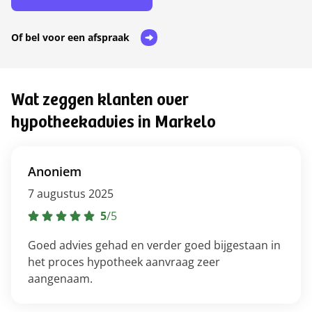
Of bel voor een afspraak
Wat zeggen klanten over
hypotheekadvies in Markelo
Anoniem
7 augustus 2025
5
/
5
Goed advies gehad en verder goed bijgestaan in
het proces hypotheek aanvraag zeer
aangenaam.