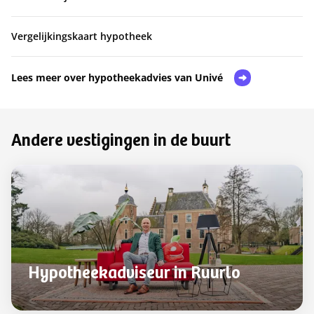
Vergelijkingskaart hypotheek
Lees meer over hypotheekadvies van Univé
Andere vestigingen in de buurt
Hypotheekadviseur in Ruurlo