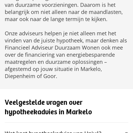
van duurzame voorzieningen. Daarom is het
belangrijk om niet alleen naar de maandlasten,
maar ook naar de lange termijn te kijken.
Onze adviseurs helpen je niet alleen met het
vinden van de juiste hypotheek, maar denken als
Financieel Adviseur Duurzaam Wonen ook mee
over de financiering van energiebesparende
maatregelen en duurzame oplossingen –
afgestemd op jouw situatie in Markelo,
Diepenheim of Goor.
Veelgestelde vragen over
hypotheekadvies in Markelo