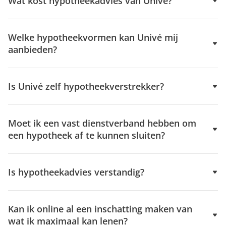
Wat kost hypotheekadvies van Univé?
Welke hypotheekvormen kan Univé mij
aanbieden?
Is Univé zelf hypotheekverstrekker?
Moet ik een vast dienstverband hebben om
een hypotheek af te kunnen sluiten?
Is hypotheekadvies verstandig?
Kan ik online al een inschatting maken van
wat ik maximaal kan lenen?