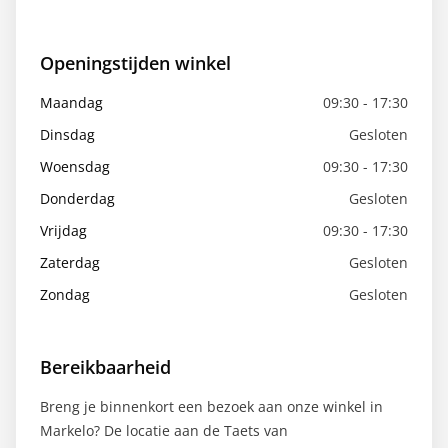
Openingstijden winkel
Maandag
09:30 - 17:30
Dinsdag
Gesloten
Woensdag
09:30 - 17:30
Donderdag
Gesloten
Vrijdag
09:30 - 17:30
Zaterdag
Gesloten
Zondag
Gesloten
Bereikbaarheid
Breng je binnenkort een bezoek aan onze winkel in
Markelo? De locatie aan de Taets van