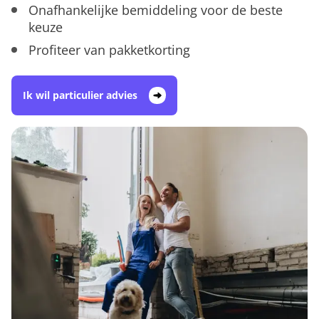
Onafhankelijke bemiddeling voor de beste
keuze
Profiteer van pakketkorting
Ik wil particulier advies