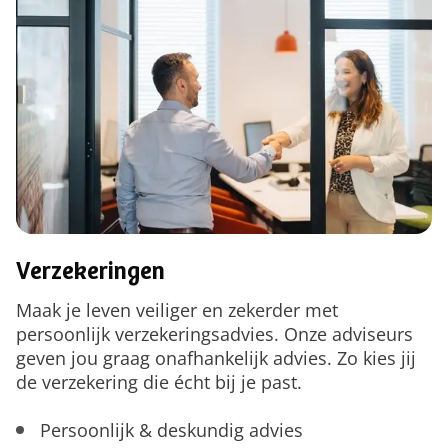
Verzekeringen
Maak je leven veiliger en zekerder met
persoonlijk verzekeringsadvies. Onze adviseurs
geven jou graag onafhankelijk advies. Zo kies jij
de verzekering die écht bij je past.
Persoonlijk & deskundig advies