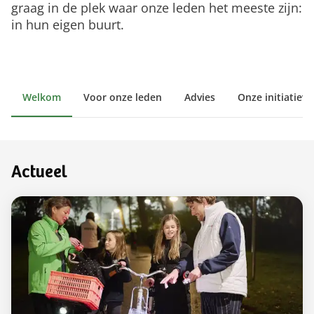
graag in de plek waar onze leden het meeste zijn:
in hun eigen buurt.
Welkom
Voor onze leden
Advies
Onze initiatiev
Actueel