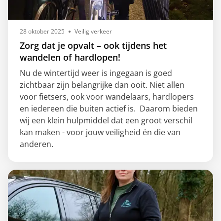
28 oktober 2025
Veilig verkeer
Zorg dat je opvalt – ook tijdens het
wandelen of hardlopen!
Nu de wintertijd weer is ingegaan is goed
zichtbaar zijn belangrijke dan ooit. Niet allen
voor fietsers, ook voor wandelaars, hardlopers
en iedereen die buiten actief is. Daarom bieden
wij een klein hulpmiddel dat een groot verschil
kan maken - voor jouw veiligheid én die van
anderen.