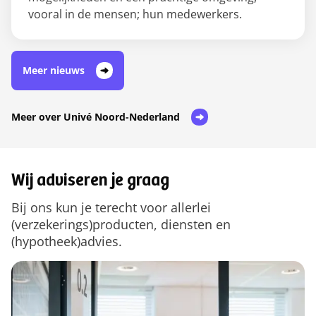
vooral in de mensen; hun medewerkers.
Meer nieuws
Meer over Univé Noord-Nederland
Wij adviseren je graag
Bij ons kun je terecht voor allerlei
(verzekerings)producten, diensten en
(hypotheek)advies.