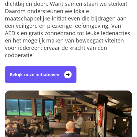
dichtbij en doen. Want samen staan we sterker!
Daarom ondersteunen we lokale
maatschappelijke initiatieven die bijdragen aan
een veiligere en plezierige leefomgeving. Van
AED's en gratis zonnebrand tot leuke ledenacties
en het mogelijk maken van beweegactiviteiten
voor iedereen: ervaar de kracht van een
coöperatie!
Bekijk onze initiatieven