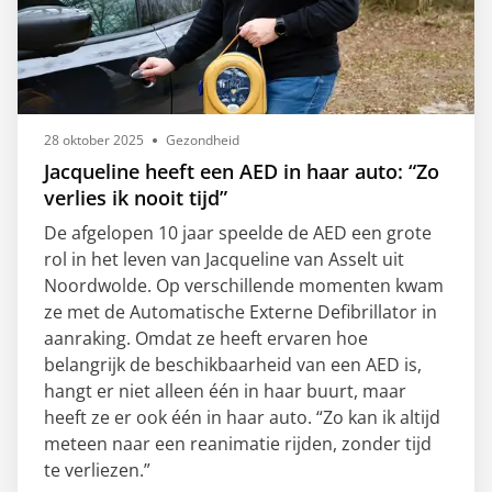
28 oktober 2025
Gezondheid
Jacqueline heeft een AED in haar auto: “Zo
verlies ik nooit tijd”
De afgelopen 10 jaar speelde de AED een grote
rol in het leven van Jacqueline van Asselt uit
Noordwolde. Op verschillende momenten kwam
ze met de Automatische Externe Defibrillator in
aanraking. Omdat ze heeft ervaren hoe
belangrijk de beschikbaarheid van een AED is,
hangt er niet alleen één in haar buurt, maar
heeft ze er ook één in haar auto. “Zo kan ik altijd
meteen naar een reanimatie rijden, zonder tijd
te verliezen.”