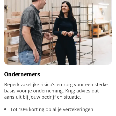
Ondernemers
Beperk zakelijke risico’s en zorg voor een sterke
basis voor je onderneming. Krijg advies dat
aansluit bij jouw bedrijf en situatie.
Tot 10% korting op al je verzekeringen