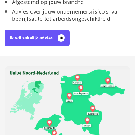
Afgestemd op jouw branche
Advies over jouw ondernemersrisico’s, van
bedrijfsauto tot arbeidsongeschiktheid.
Ik wil zakelijk advies