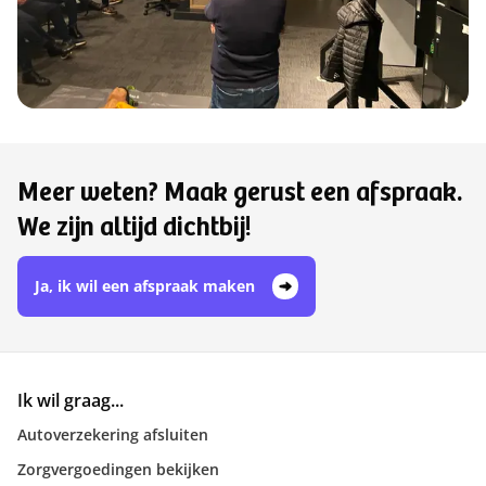
Meer weten? Maak gerust een afspraak.
We zijn altijd dichtbij!
Ja, ik wil een afspraak maken
Ik wil graag...
Autoverzekering afsluiten
Zorgvergoedingen bekijken