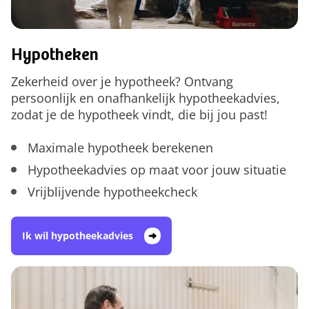
Hypotheken
Zekerheid over je hypotheek? Ontvang
persoonlijk en onafhankelijk hypotheekadvies,
zodat je de hypotheek vindt, die bij jou past!
Maximale hypotheek berekenen
Hypotheekadvies op maat voor jouw situatie
Vrijblijvende hypotheekcheck
Ik wil hypotheekadvies