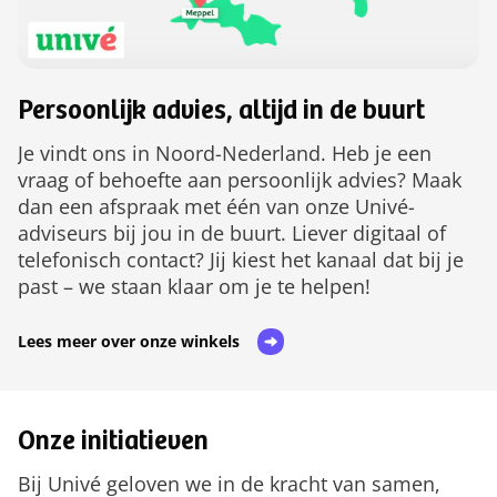
Persoonlijk advies, altijd in de buurt
Je vindt ons in Noord-Nederland. Heb je een
vraag of behoefte aan persoonlijk advies? Maak
dan een afspraak met één van onze Univé-
adviseurs bij jou in de buurt. Liever digitaal of
telefonisch contact? Jij kiest het kanaal dat bij je
past – we staan klaar om je te helpen!
Lees meer over onze winkels
Onze initiatieven
Bij Univé geloven we in de kracht van samen,