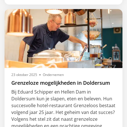
23 oktober 2025
Ondernemen
Grenzeloze mogelijkheden in Doldersum
Bij Eduard Schipper en Hellen Dam in
Doldersum kun je slapen, eten en beleven. Hun
succesvolle hotel-restaurant Grenzeloos bestaat
volgend jaar 25 jaar. Het geheim van dat succes?
Volgens het stel zit dat naast grenzeloze
mogelijkheden en een prachtige omgeving,