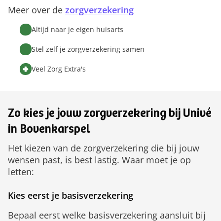
Meer over de
zorgverzekering
Altijd naar je eigen huisarts
Stel zelf je zorgverzekering samen
Veel Zorg Extra's
Zo kies je jouw zorgverzekering bij Univé
in Bovenkarspel
Het kiezen van de zorgverzekering die bij jouw
wensen past, is best lastig. Waar moet je op
letten:
Kies eerst je basisverzekering
Bepaal eerst welke basisverzekering aansluit bij