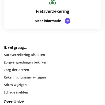
Fietsverzekering
Meer informatie
Ik wil graag...
Autoverzekering afsluiten
Zorgvergoedingen bekijken
Zorg declareren
Rekeningnummer wijzigen
Adres wijzigen
Schade melden
Over Univé