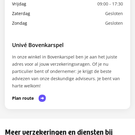
Vrijdag
09:00 - 17:30
Zaterdag
Gesloten
Zondag
Gesloten
Univé Bovenkarspel
In onze winkel in Bovenkarspel ben je aan het juiste
adres voor al jouw verzekeringsvragen. Of je nu
particulier bent of ondernemer: je krijgt de beste
adviezen van onze deskundige adviseurs. Je bent van
harte welkom!
Plan route
Meer verzekeringen en diensten bij