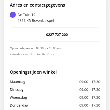
Adres en contactgegevens
De Tuin 19
1611 KR
Bovenkarspel
0227 727 200
Op werkdagen van 08.30 tot 18.00 uur
Zaterdag van 09.30 tot 16.00 uur
Openingstijden winkel
Maandag
09:00 - 17:30
Dinsdag
09:00 - 17:30
Woensdag
09:00 - 17:30
Donderdag
09:00 - 17:30