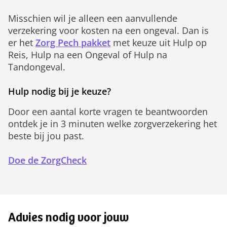
Misschien wil je alleen een aanvullende
verzekering voor kosten na een ongeval. Dan is
er het
Zorg Pech pakket
met keuze uit Hulp op
Reis, Hulp na een Ongeval of Hulp na
Tandongeval.
Hulp nodig bij je keuze?
Door een aantal korte vragen te beantwoorden
ontdek je in 3 minuten welke zorgverzekering het
beste bij jou past.
Doe de ZorgCheck
Advies nodig voor jouw