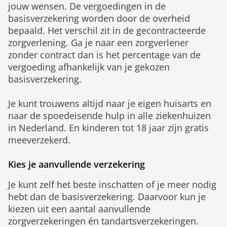
jouw wensen. De vergoedingen in de
basisverzekering worden door de overheid
bepaald. Het verschil zit in de gecontracteerde
zorgverlening. Ga je naar een zorgverlener
zonder contract dan is het percentage van de
vergoeding afhankelijk van je gekozen
basisverzekering.
Je kunt trouwens altijd naar je eigen huisarts en
naar de spoedeisende hulp in alle ziekenhuizen
in Nederland. En kinderen tot 18 jaar zijn gratis
meeverzekerd.
Kies je aanvullende verzekering
Je kunt zelf het beste inschatten of je meer nodig
hebt dan de basisverzekering. Daarvoor kun je
kiezen uit een aantal aanvullende
zorgverzekeringen én tandartsverzekeringen.