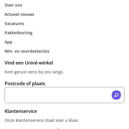
Over ons
Actueel nieuws
Vacatures
Pakketkorting
App
Win- en voordeelacties
Vind een Univé-winkel
Kom gerust eens bij ons langs.
Postcode of plaats
Klantenservice
Onze klantenservice staat voor u klaar.