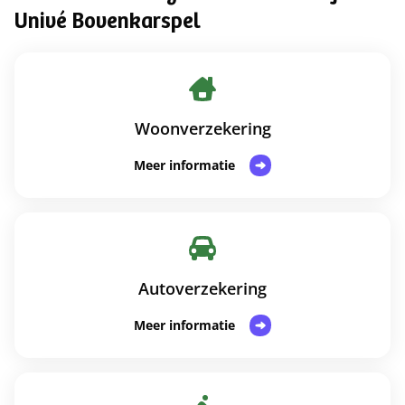
Univé Bovenkarspel
Woonverzekering
Meer informatie
Autoverzekering
Meer informatie