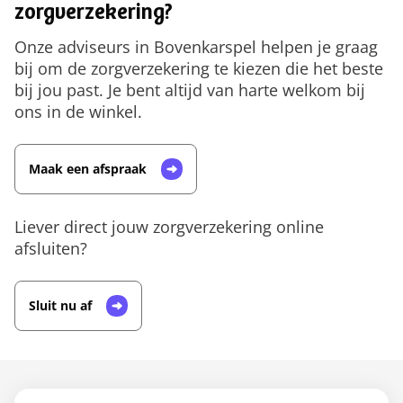
zorgverzekering?
Onze adviseurs in Bovenkarspel helpen je graag
bij om de zorgverzekering te kiezen die het beste
bij jou past. Je bent altijd van harte welkom bij
ons in de winkel.
Maak een afspraak
Liever direct jouw zorgverzekering online
afsluiten?
Sluit nu af