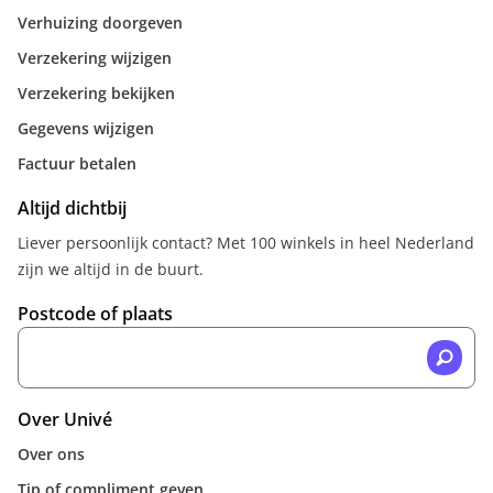
Verhuizing doorgeven
Verzekering wijzigen
Verzekering bekijken
Gegevens wijzigen
Factuur betalen
Altijd dichtbij
Liever persoonlijk contact? Met 100 winkels in heel Nederland
zijn we altijd in de buurt.
Postcode of plaats
Over Univé
Over ons
Tip of compliment geven