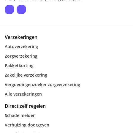
Verzekeringen
Autoverzekering
Zorgverzekering
Pakketkorting
Zakelijke verzekering
Vergoedingenzoeker zorgverzekering
Alle verzekeringen
Direct zelf regelen
Schade melden
Verhuizing doorgeven