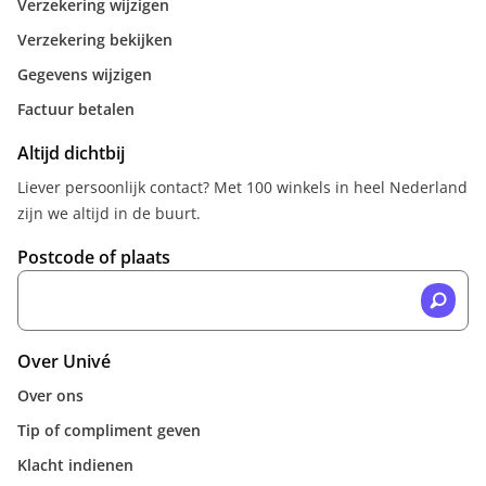
Verzekering wijzigen
Verzekering bekijken
Gegevens wijzigen
Factuur betalen
Altijd dichtbij
Liever persoonlijk contact? Met 100 winkels in heel Nederland
zijn we altijd in de buurt.
Postcode of plaats
Over Univé
Over ons
Tip of compliment geven
Klacht indienen