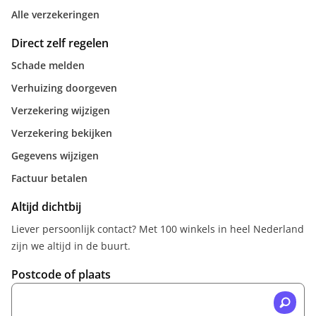
Alle verzekeringen
Direct zelf regelen
Schade melden
Verhuizing doorgeven
Verzekering wijzigen
Verzekering bekijken
Gegevens wijzigen
Factuur betalen
Altijd dichtbij
Liever persoonlijk contact? Met 100 winkels in heel Nederland
zijn we altijd in de buurt.
Postcode of plaats