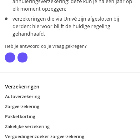
annuleringsverzekering: deze kun je na één jaar op
elk moment opzeggen;
verzekeringen die via Univé zijn afgesloten bij
derden: hiervoor blijft de huidige regeling
gehandhaafd.
Heb je antwoord op je vraag gekregen?
Verzekeringen
Autoverzekering
Zorgverzekering
Pakketkorting
Zakelijke verzekering
Vergoedingenzoeker zorgverzekering