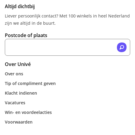
Altijd dichtbij
Liever persoonlijk contact? Met 100 winkels in heel Nederland
zijn we altijd in de buurt.
Postcode of plaats
Over Univé
Over ons
Tip of compliment geven
Klacht indienen
Vacatures
Win- en voordeelacties
Voorwaarden