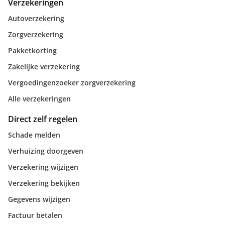
Verzekeringen
Autoverzekering
Zorgverzekering
Pakketkorting
Zakelijke verzekering
Vergoedingenzoeker zorgverzekering
Alle verzekeringen
Direct zelf regelen
Schade melden
Verhuizing doorgeven
Verzekering wijzigen
Verzekering bekijken
Gegevens wijzigen
Factuur betalen