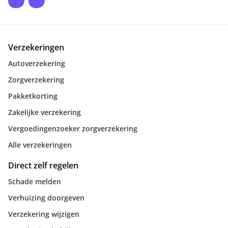
Verzekeringen
Autoverzekering
Zorgverzekering
Pakketkorting
Zakelijke verzekering
Vergoedingenzoeker zorgverzekering
Alle verzekeringen
Direct zelf regelen
Schade melden
Verhuizing doorgeven
Verzekering wijzigen