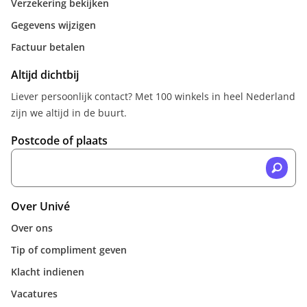
Verzekering bekijken
Gegevens wijzigen
Factuur betalen
Altijd dichtbij
Liever persoonlijk contact? Met 100 winkels in heel Nederland
zijn we altijd in de buurt.
Postcode of plaats
Over Univé
Over ons
Tip of compliment geven
Klacht indienen
Vacatures