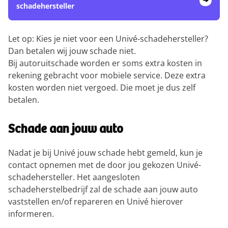
schadehersteller
Let op: Kies je niet voor een Univé-schadehersteller?
Dan betalen wij jouw schade niet.
Bij autoruitschade worden er soms extra kosten in
rekening gebracht voor mobiele service. Deze extra
kosten worden niet vergoed. Die moet je dus zelf
betalen.
Schade aan jouw auto
Nadat je bij Univé jouw schade hebt gemeld, kun je
contact opnemen met de door jou gekozen Univé-
schadehersteller. Het aangesloten
schadeherstelbedrijf zal de schade aan jouw auto
vaststellen en/of repareren en Univé hierover
informeren.