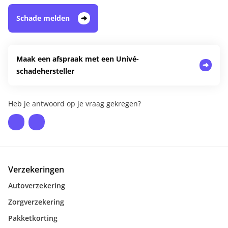
Schade melden
Maak een afspraak met een Univé-
schadehersteller
Heb je antwoord op je vraag gekregen?
Verzekeringen
Autoverzekering
Zorgverzekering
Pakketkorting