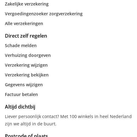
Zakelijke verzekering
Vergoedingenzoeker zorgverzekering
Alle verzekeringen
Direct zelf regelen
Schade melden
Verhuizing doorgeven
Verzekering wijzigen
Verzekering bekijken
Gegevens wijzigen
Factuur betalen
Altijd dichtbij
Liever persoonlijk contact? Met 100 winkels in heel Nederland
zijn we altijd in de buurt.
Postcode of plaats