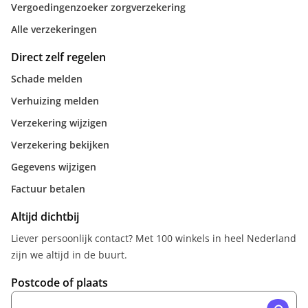
Vergoedingenzoeker zorgverzekering
Alle verzekeringen
Direct zelf regelen
Schade melden
Verhuizing melden
Verzekering wijzigen
Verzekering bekijken
Gegevens wijzigen
Factuur betalen
Altijd dichtbij
Liever persoonlijk contact? Met 100 winkels in heel Nederland
zijn we altijd in de buurt.
Postcode of plaats