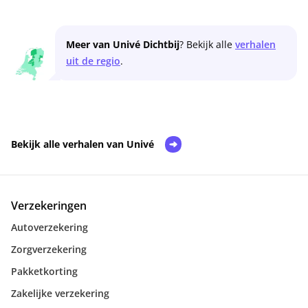
Meer van Univé Dichtbij
? Bekijk alle
verhalen
uit de regio
.
Bekijk alle verhalen van Univé
Verzekeringen
Autoverzekering
Zorgverzekering
Pakketkorting
Zakelijke verzekering