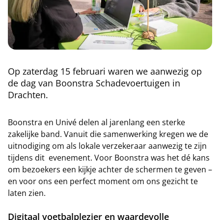
Op zaterdag 15 februari waren we aanwezig op
de dag van Boonstra Schadevoertuigen in
Drachten.
Boonstra en Univé delen al jarenlang een sterke
zakelijke band. Vanuit die samenwerking kregen we de
uitnodiging om als lokale verzekeraar aanwezig te zijn
tijdens dit evenement. Voor Boonstra was het dé kans
om bezoekers een kijkje achter de schermen te geven –
en voor ons een perfect moment om ons gezicht te
laten zien.
Digitaal voetbalplezier en waardevolle