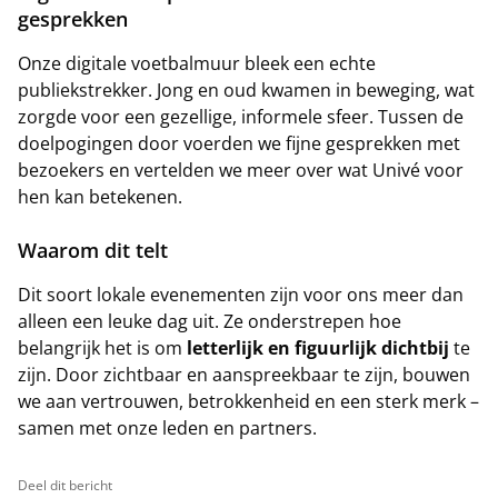
gesprekken
Onze digitale voetbalmuur bleek een echte
publiekstrekker. Jong en oud kwamen in beweging, wat
zorgde voor een gezellige, informele sfeer. Tussen de
doelpogingen door voerden we fijne gesprekken met
bezoekers en vertelden we meer over wat Univé voor
hen kan betekenen.
Waarom dit telt
Dit soort lokale evenementen zijn voor ons meer dan
alleen een leuke dag uit. Ze onderstrepen hoe
belangrijk het is om
letterlijk en figuurlijk dichtbij
te
zijn. Door zichtbaar en aanspreekbaar te zijn, bouwen
we aan vertrouwen, betrokkenheid en een sterk merk –
samen met onze leden en partners.
Deel dit bericht