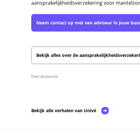
aansprakelijkheidsverzekering voor mantelzor
Neem contact op met een adviseur in jouw buu
Bekijk alles over de aansprakelijkheidsverzeker
Deel dit bericht
Bekijk alle verhalen van Univé