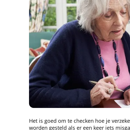
Het is goed om te checken hoe je verzeker
worden gesteld als er een keer iets misg