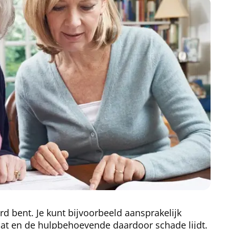
d bent. Je kunt bijvoorbeeld aansprakelijk
aat en de hulpbehoevende daardoor schade lijdt.