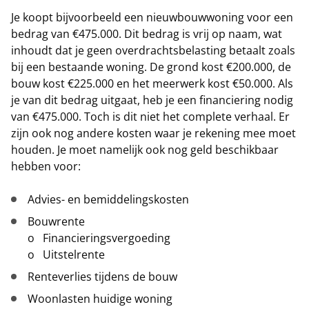
Je koopt bijvoorbeeld een nieuwbouwwoning voor een
bedrag van €475.000. Dit bedrag is vrij op naam, wat
inhoudt dat je geen overdrachtsbelasting betaalt zoals
bij een bestaande woning. De grond kost €200.000, de
bouw kost €225.000 en het meerwerk kost €50.000. Als
je van dit bedrag uitgaat, heb je een financiering nodig
van €475.000. Toch is dit niet het complete verhaal. Er
zijn ook nog andere kosten waar je rekening mee moet
houden. Je moet namelijk ook nog geld beschikbaar
hebben voor:
Advies- en bemiddelingskosten
Bouwrente
o Financieringsvergoeding
o Uitstelrente
Renteverlies tijdens de bouw
Woonlasten huidige woning