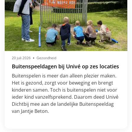
20 juli 2026
Gezondheid
Buitenspeeldagen bij Univé op zes locaties
Buitenspelen is meer dan alleen plezier maken.
Het is gezond, zorgt voor beweging en brengt
kinderen samen. Toch is buitenspelen niet voor
ieder kind vanzelfsprekend. Daarom deed Univé
Dichtbij mee aan de landelijke Buitenspeeldag
van Jantje Beton.