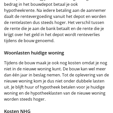
bedrag in het bouwdepot betaal je ook
hypotheekrente. Na iedere betaling aan de aannemer
daalt de rentevergoeding vanuit het depot en worden
de rentelasten dus steeds hoger. Het verschil tussen
de rente die je aan de bank betaalt en de rente die je
krijgt over het geld in het depot wordt renteverlies
tijdens de bouw genoemd.
Woonlasten huidige woning
Tijdens de bouw maak je ook nog kosten omdat je nog
niet in de nieuwe woning kunt. De bouw kan wel meer
dan één jaar in beslag nemen. Tot de oplevering van de
nieuwe woning kom je dus niet onder dubbele lasten
uit. Je blijft huur of hypotheek betalen voor je huidige
woning en de hypotheeklasten van de nieuwe woning
worden steeds hoger.
Kosten NHG