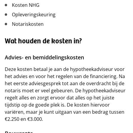
Kosten NHG
Opleveringskeuring
Notariskosten
Wat houden de kosten in?
Advies- en bemiddelingskosten
Deze kosten betaal je aan de hypotheekadviseur voor
het advies en voor het regelen van de financiering. Na
het eerste adviesgesprek tot aan de overdracht bij de
notaris moet er veel gebeuren. De hypotheekadviseur
regelt alles en zorgt ervoor dat alles op het juiste
tijdstip op de goede plek is. De kosten hiervoor
variëren, maar je kunt uitgaan van een bedrag tussen
€2.250 en €3.000.