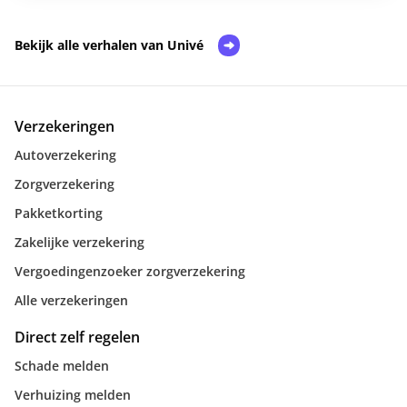
Bekijk alle verhalen van Univé
Verzekeringen
Autoverzekering
Zorgverzekering
Pakketkorting
Zakelijke verzekering
Vergoedingenzoeker zorgverzekering
Alle verzekeringen
Direct zelf regelen
Schade melden
Verhuizing melden