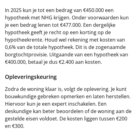
In 2025 kun je tot een bedrag van €450.000 een
hypotheek met NHG krijgen. Onder voorwaarden kun
je een bedrag lenen tot €477.000. Een dergelijke
hypotheek geeft je recht op een korting op de
hypotheekrente. Houd wel rekening met kosten van
0,6% van de totale hypotheek. Dit is de zogenaamde
borgtochtprovisie. Uitgaande van een hypotheek van
€400.000, betaal je dus €2.400 aan kosten.
Opleveringskeuring
Zodra de woning klaar is, volgt de oplevering. Je kunt
bouwkundige gebreken opmerken en laten herstellen.
Hiervoor kun je een expert inschakelen. Een
deskundige kan beter beoordelen of de woning aan de
gestelde eisen voldoet. De kosten liggen tussen €200
en €300.