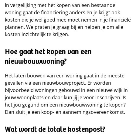
In vergelijking met het kopen van een bestaande
woning gaat de financiering anders en je krijgt ook
kosten die je wel goed mee moet nemen in je financiële
plannen. We praten je graag bij en helpen je om alle
kosten inzichtelijk te krijgen.
Hoe gaat het kopen van een
nieuwbouwwoning?
Het laten bouwen van een woning gaat in de meeste
gevallen via een nieuwbouwproject. Er worden
bijvoorbeeld woningen gebouwd in een nieuwe wijk in
jouw woonplaats en daar kun jij je voor inschrijven. Is
het jou gegund om een nieuwbouwwoning te kopen?
Dan sluit je een koop- en aannemingsovereenkomst.
Wat wordt de totale kostenpost?