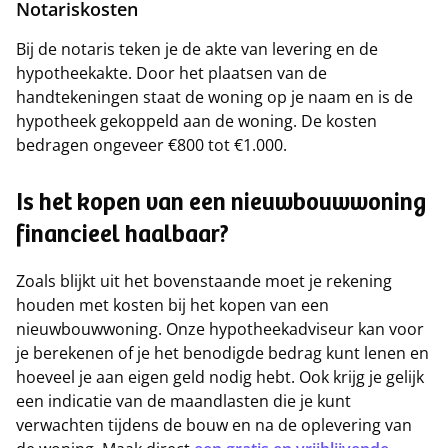
Notariskosten
Bij de notaris teken je de akte van levering en de
hypotheekakte. Door het plaatsen van de
handtekeningen staat de woning op je naam en is de
hypotheek gekoppeld aan de woning. De kosten
bedragen ongeveer €800 tot €1.000.
Is het kopen van een nieuwbouwwoning
financieel haalbaar?
Zoals blijkt uit het bovenstaande moet je rekening
houden met kosten bij het kopen van een
nieuwbouwwoning. Onze hypotheekadviseur kan voor
je berekenen of je het benodigde bedrag kunt lenen en
hoeveel je aan eigen geld nodig hebt. Ook krijg je gelijk
een indicatie van de maandlasten die je kunt
verwachten tijdens de bouw en na de oplevering van