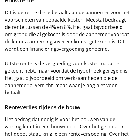
Bouwrente
Dit is de rente die je betaalt aan de aannemer voor het
voorschieten van bepaalde kosten. Meestal bedraagt
de rente tussen de 4% en 8%. Het gaat bijvoorbeeld
om grond die al gekocht is door de aannemer voordat
de koop-/aannemingsovereenkomst getekend is. Dit
wordt een financieringsvergoeding genoemd.
Uitstelrente is de vergoeding voor kosten nadat je
gekocht hebt, maar voordat de hypotheek geregeld is.
Het gaat bijvoorbeeld om werkzaamheden die de
aannemer al verricht, maar waar je nog niet voor
betaalt.
Renteverlies tijdens de bouw
Het bedrag dat nodig is voor het bouwen van de
woning komt in een bouwdepot. Over het geld dat in
het depot staat, krijg je een rentevergoeding. Over het