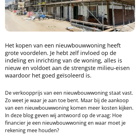
Het kopen van een nieuwbouwwoning heeft
grote voordelen. Je hebt zelf invloed op de
indeling en inrichting van de woning, alles is
nieuw en voldoet aan de strengste milieu-eisen
waardoor het goed geïsoleerd is.
De verkoopprijs van een nieuwbouwwoning staat vast.
Zo weet je waar je aan toe bent. Maar bij de aankoop
van een nieuwbouwwoning komen meer kosten kijken.
In deze blog geven wij antwoord op de vraag: Hoe
financier je een nieuwbouwwoning en waar moet je
rekening mee houden?