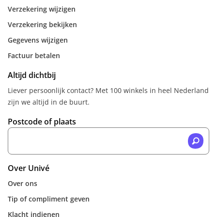
Verzekering wijzigen
Verzekering bekijken
Gegevens wijzigen
Factuur betalen
Altijd dichtbij
Liever persoonlijk contact? Met 100 winkels in heel Nederland
zijn we altijd in de buurt.
Postcode of plaats
Over Univé
Over ons
Tip of compliment geven
Klacht indienen