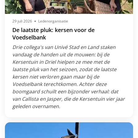
29 juli 2026
Ledenorganisatie
De laatste pluk: kersen voor de
Voedselbank
Drie collega's van Univé Stad en Land staken
vandaag de handen uit de mouwen: bij de
Kersentuin in Driel hielpen ze mee met de
laatste pluk van het seizoen, zodat de laatste
kersen niet verloren gaan maar bij de
Voedselbank terechtkomen. Achter deze
boomgaard schuilt een bijzonder verhaal: dat
van Callista en Jasper, die de Kersentuin vier jaar
geleden overnamen.