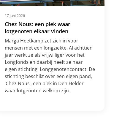
17 juni 2026
Chez Nous: een plek waar
lotgenoten elkaar vinden
Marga Heetkamp zet zich in voor
mensen met een longziekte. Al achttien
jaar werkt ze als vrijwilliger voor het
Longfonds en daarbij heeft ze haar
eigen stichting: Longgenotencontact. De
stichting beschikt over een eigen pand,
‘Chez Nous’, een plek in Den Helder
waar lotgenoten welkom zijn.