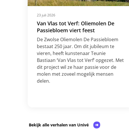
23 juli 2026
Van Vlas tot Verf: Oliemolen De
Passiebloem viert feest
De Zwolse Oliemolen De Passiebloem
bestaat 250 jaar. Om dit jubileum te
vieren, heeft kunstenaar Teunie
Bastiaan ‘Van Vlas tot Verf’ opgezet. Met
dit project wil ze haar passie voor de
molen met zoveel mogelijk mensen
delen.
Bekijk alle verhalen van Univé