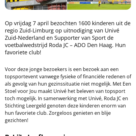
Op vrijdag 7 april bezochten 1600 kinderen uit de
regio Zuid-Limburg op uitnodiging van Univé
Zuid-Nederland en Supporter van Sport de
voetbalwedstrijd Roda JC – ADO Den Haag. Hun
favoriete club!
Voor deze jonge bezoekers is een bezoek aan een
topsportevent vanwege fysieke of financiële redenen of
als gevolg van hun gezinssituatie niet mogelijk. Met Een
Stoel voor Jou maakt Univé het beleven van topsport
toch mogelijk. In samenwerking met Univé, Roda JC en
Stichting Leergeld genoten deze kinderen enorm van
hun favoriete club. Zorgeloos genieten en blije
gezichten!