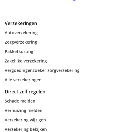
Verzekeringen
Autoverzekering
Zorgverzekering
Pakketkorting
Zakelijke verzekering
Vergoedingenzoeker zorgverzekering
Alle verzekeringen
Direct zelf regelen
Schade melden
Verhuizing melden
Verzekering wijzigen
Verzekering bekijken