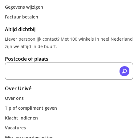
Gegevens wijzigen
Factuur betalen
Altijd dichtbij
Liever persoonlijk contact? Met 100 winkels in heel Nederland
zijn we altijd in de buurt.
Postcode of plaats
Over Univé
Over ons
Tip of compliment geven
Klacht indienen
Vacatures
Win- en voordeelacties