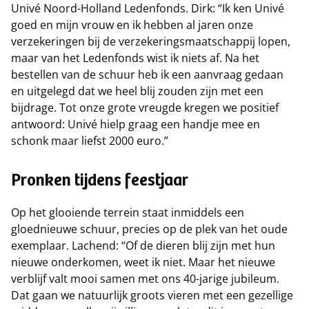
Univé Noord-Holland Ledenfonds. Dirk: “Ik ken Univé
goed en mijn vrouw en ik hebben al jaren onze
verzekeringen bij de verzekeringsmaatschappij lopen,
maar van het Ledenfonds wist ik niets af. Na het
bestellen van de schuur heb ik een aanvraag gedaan
en uitgelegd dat we heel blij zouden zijn met een
bijdrage. Tot onze grote vreugde kregen we positief
antwoord: Univé hielp graag een handje mee en
schonk maar liefst 2000 euro.”
Pronken tijdens feestjaar
Op het glooiende terrein staat inmiddels een
gloednieuwe schuur, precies op de plek van het oude
exemplaar. Lachend: “Of de dieren blij zijn met hun
nieuwe onderkomen, weet ik niet. Maar het nieuwe
verblijf valt mooi samen met ons 40-jarige jubileum.
Dat gaan we natuurlijk groots vieren met een gezellige