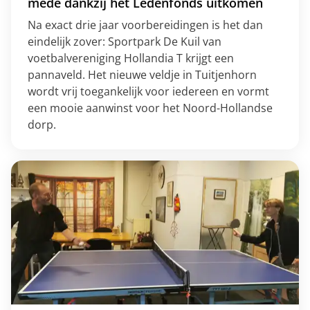
mede dankzij het Ledenfonds uitkomen
Na exact drie jaar voorbereidingen is het dan
eindelijk zover: Sportpark De Kuil van
voetbalvereniging Hollandia T krijgt een
pannaveld. Het nieuwe veldje in Tuitjenhorn
wordt vrij toegankelijk voor iedereen en vormt
een mooie aanwinst voor het Noord-Hollandse
dorp.