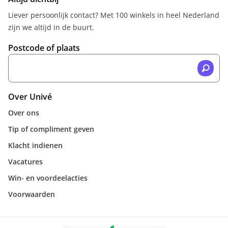
Liever persoonlijk contact? Met 100 winkels in heel Nederland
zijn we altijd in de buurt.
Postcode of plaats
Over Univé
Over ons
Tip of compliment geven
Klacht indienen
Vacatures
Win- en voordeelacties
Voorwaarden