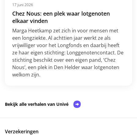
17 juni 2026
Chez Nous: een plek waar lotgenoten
elkaar vinden
Marga Heetkamp zet zich in voor mensen met
een longziekte. Al achttien jaar werkt ze als
vrijwilliger voor het Longfonds en daarbij heeft
ze haar eigen stichting: Longgenotencontact. De
stichting beschikt over een eigen pand, ‘Chez
Nous’, een plek in Den Helder waar lotgenoten
welkom zijn.
Bekijk alle verhalen van Univé
Verzekeringen