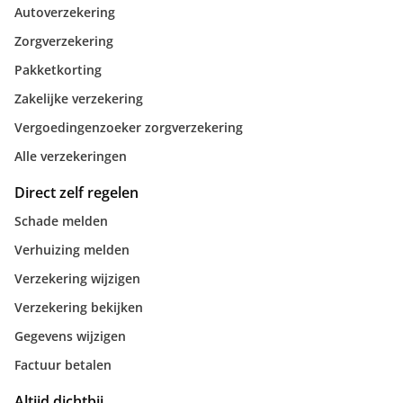
Autoverzekering
Zorgverzekering
Pakketkorting
Zakelijke verzekering
Vergoedingenzoeker zorgverzekering
Alle verzekeringen
Direct zelf regelen
Schade melden
Verhuizing melden
Verzekering wijzigen
Verzekering bekijken
Gegevens wijzigen
Factuur betalen
Altijd dichtbij