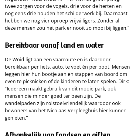
twee zorgen voor de vogels, drie voor de herten en
nog eens drie houden het schilderwerk bij. Daarnaast
hebben we nog vier oproep-vrijwilligers. Zonder al
deze mensen zou het park er nooit zo mooi bij liggen.”
Bereikbaar vanaf land en water
De Woid ligt aan een vaarroute en is daardoor
bereikbaar per fiets, auto, te voet én per boot. Mensen
leggen hier hun bootje aan en stappen van boord om
even te picknicken of de kinderen te laten spelen. Dirk:
“Iedereen maakt gebruik van dit mooie park, ook
mensen die minder goed ter been zijn. De
wandelpaden zijn rolstoelvriendelijk waardoor ook
bewoners van het Nicolaas Verpleeghuis hier kunnen
genieten.”