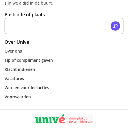
zijn we altijd in de buurt.
Postcode of plaats
Over Univé
Over ons
Tip of compliment geven
Klacht indienen
Vacatures
Win- en voordeelacties
Voorwaarden