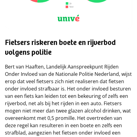
Fietsers riskeren boete en rijverbod
volgens politie
Bert van Haaften, Landelijk Aanspreekpunt Rijden
Onder Invloed van de Nationale Politie Nederland, wijst
erop dat veel fietsers zich niet realiseren dat fietsen
onder invloed strafbaar is. Het onder invloed besturen
van een fiets kan leiden tot een bekeuring of zelfs een
rijverbod, net als bij het rijden in een auto. Fietsers
mogen niet meer dan twee glazen alcohol drinken, wat
overeenkomt met 0,5 promille. Het overtreden van
deze regel kan resulteren in een boete en zelfs een
strafblad, aangezien het fietsen onder invloed een