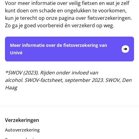
Voor meer informatie over veilig fietsen en wat je zelf
kunt doen om schade en ongelukken te voorkomen,
kun je terecht op onze pagina over fietsverzekeringen.
Zo ga je goed voorbereid én verzekerd op weg.
Meer informatie over de fietsverzekering van
Univé
*SWOV (2023). Rijden onder invloed van
alcohol. SWOV-factsheet, september 2023. SWOV, Den
Haag
Verzekeringen
Autoverzekering