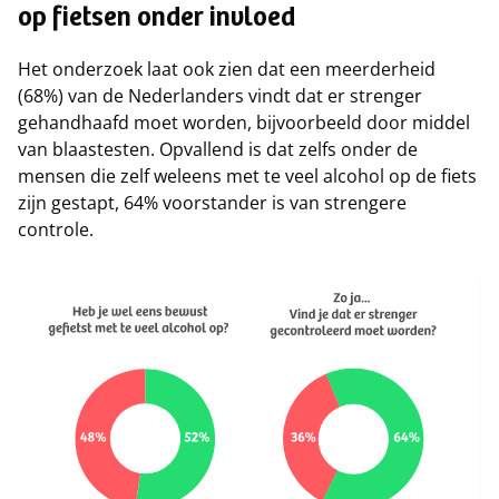
op fietsen onder invloed
Het onderzoek laat ook zien dat een meerderheid
(68%) van de Nederlanders vindt dat er strenger
gehandhaafd moet worden, bijvoorbeeld door middel
van blaastesten. Opvallend is dat zelfs onder de
mensen die zelf weleens met te veel alcohol op de fiets
zijn gestapt, 64% voorstander is van strengere
controle.