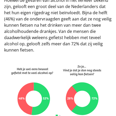
Hoewel de gevaren van alcohol in het verkeer bekend
zijn, gelooft een groot deel van de Nederlanders dat
het hun eigen rijgedrag niet beïnvloedt. Bijna de helft
(46%) van de ondervraagden geeft aan dat ze nog veilig
kunnen fietsen na het drinken van meer dan twee
alcoholhoudende drankjes. Van de mensen die
daadwerkelijk weleens gefietst hebben met teveel
alcohol op, gelooft zelfs meer dan 72% dat zij veilig
kunnen fietsen.