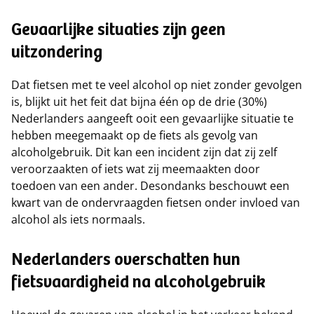
Gevaarlijke situaties zijn geen
uitzondering
Dat fietsen met te veel alcohol op niet zonder gevolgen
is, blijkt uit het feit dat bijna één op de drie (30%)
Nederlanders aangeeft ooit een gevaarlijke situatie te
hebben meegemaakt op de fiets als gevolg van
alcoholgebruik. Dit kan een incident zijn dat zij zelf
veroorzaakten of iets wat zij meemaakten door
toedoen van een ander. Desondanks beschouwt een
kwart van de ondervraagden fietsen onder invloed van
alcohol als iets normaals.
Nederlanders overschatten hun
fietsvaardigheid na alcoholgebruik