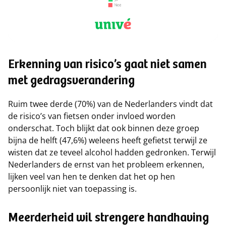
Erkenning van risico’s gaat niet samen
met gedragsverandering
Ruim twee derde (70%) van de Nederlanders vindt dat
de risico’s van fietsen onder invloed worden
onderschat. Toch blijkt dat ook binnen deze groep
bijna de helft (47,6%) weleens heeft gefietst terwijl ze
wisten dat ze teveel alcohol hadden gedronken. Terwijl
Nederlanders de ernst van het probleem erkennen,
lijken veel van hen te denken dat het op hen
persoonlijk niet van toepassing is.
Meerderheid wil strengere handhaving