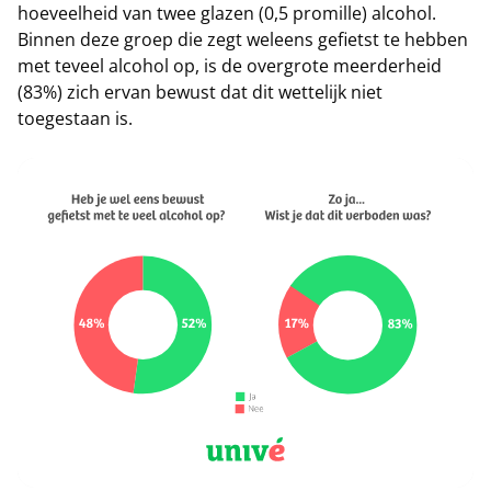
hoeveelheid van twee glazen (0,5 promille) alcohol.
Binnen deze groep die zegt weleens gefietst te hebben
met teveel alcohol op, is de overgrote meerderheid
(83%) zich ervan bewust dat dit wettelijk niet
toegestaan is.