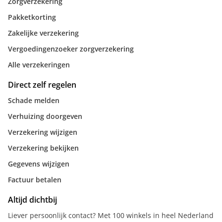
Zorgverzekering
Pakketkorting
Zakelijke verzekering
Vergoedingenzoeker zorgverzekering
Alle verzekeringen
Direct zelf regelen
Schade melden
Verhuizing doorgeven
Verzekering wijzigen
Verzekering bekijken
Gegevens wijzigen
Factuur betalen
Altijd dichtbij
Liever persoonlijk contact? Met 100 winkels in heel Nederland