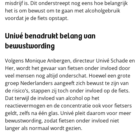
misdrijf is. Dit onderstreept nog eens hoe belangrijk
het is om bewust om te gaan met alcoholgebruik
voordat je de fiets opstapt.
Univé benadrukt belang van
bewustwording
Volgens Monique Anbergen, directeur Univé Schade en
Her, wordt het gevaar van fietsen onder invloed door
veel mensen nog altijd onderschat. Hoewel een grote
groep Nederlanders aangeeft zich bewust te zijn van
de risico’s, stappen zij toch onder invloed op de fiets.
Dat terwijl de invloed van alcohol op het
reactievermogen en de concentratie ook voor fietsers
geldt, zelfs na één glas. Univé pleit daarom voor meer
bewustwording, zodat fietsen onder invloed niet
langer als normaal wordt gezien.