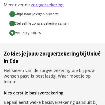
Meer over de
zorgverzekering
Altijd naar je eigen huisarts
Stel zelf je zorgverzekering samen
Veel Zorg Extra's
Zo kies je jouw zorgverzekering bij Univé
in Ede
Het kiezen van de zorgverzekering die bij jouw
wensen past, is best lastig. Waar moet je op
letten:
Kies eerst je basisverzekering
Bepaal eerst welke basisverzekering aansluit bij