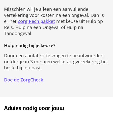
Misschien wil je alleen een aanvullende
verzekering voor kosten na een ongeval. Dan is
er het
Zorg Pech pakket
met keuze uit Hulp op
Reis, Hulp na een Ongeval of Hulp na
Tandongeval.
Hulp nodig bij je keuze?
Door een aantal korte vragen te beantwoorden
ontdek je in 3 minuten welke zorgverzekering het
beste bij jou past.
Doe de ZorgCheck
Advies nodig voor jouw