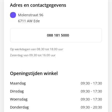
Adres en contactgegevens
Molenstraat 96
6711 AW
Ede
088 181 5000
Op werkdagen van 08.30 tot 18.00 uur
Zaterdag van 09.30 tot 16.00 uur
Openingstijden winkel
Maandag
09:30 - 17:30
Dinsdag
09:30 - 17:30
Woensdag
09:30 - 17:30
Donderdag
09:30 - 20:30