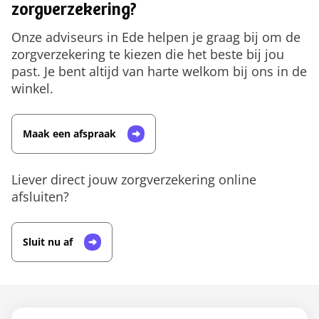
zorgverzekering?
Onze adviseurs in Ede helpen je graag bij om de
zorgverzekering te kiezen die het beste bij jou
past. Je bent altijd van harte welkom bij ons in de
winkel.
Maak een afspraak
Liever direct jouw zorgverzekering online
afsluiten?
Sluit nu af