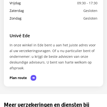
Vrijdag
09:30 - 17:30
Zaterdag
Gesloten
Zondag
Gesloten
Univé Ede
In onze winkel in Ede bent u aan het juiste adres voor
al uw verzekeringsvragen. Of u nu particulier bent of
ondernemer: u krijgt de beste adviezen van onze
deskundige adviseurs. U bent van harte welkom op
afspraak.​
Plan route
Meer verzekeringen en diensten bij