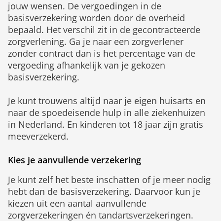
jouw wensen. De vergoedingen in de
basisverzekering worden door de overheid
bepaald. Het verschil zit in de gecontracteerde
zorgverlening. Ga je naar een zorgverlener
zonder contract dan is het percentage van de
vergoeding afhankelijk van je gekozen
basisverzekering.
Je kunt trouwens altijd naar je eigen huisarts en
naar de spoedeisende hulp in alle ziekenhuizen
in Nederland. En kinderen tot 18 jaar zijn gratis
meeverzekerd.
Kies je aanvullende verzekering
Je kunt zelf het beste inschatten of je meer nodig
hebt dan de basisverzekering. Daarvoor kun je
kiezen uit een aantal aanvullende
zorgverzekeringen én tandartsverzekeringen.