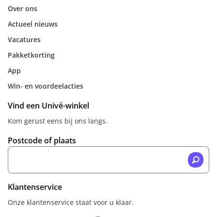
Over ons
Actueel nieuws
Vacatures
Pakketkorting
App
Win- en voordeelacties
Vind een Univé-winkel
Kom gerust eens bij ons langs.
Postcode of plaats
Klantenservice
Onze klantenservice staat voor u klaar.