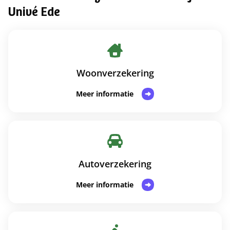
Univé Ede
Woonverzekering
Meer informatie
Autoverzekering
Meer informatie