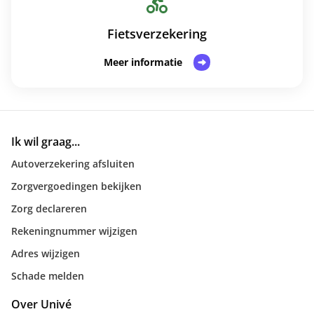
Fietsverzekering
Meer informatie
Ik wil graag...
Autoverzekering afsluiten
Zorgvergoedingen bekijken
Zorg declareren
Rekeningnummer wijzigen
Adres wijzigen
Schade melden
Over Univé