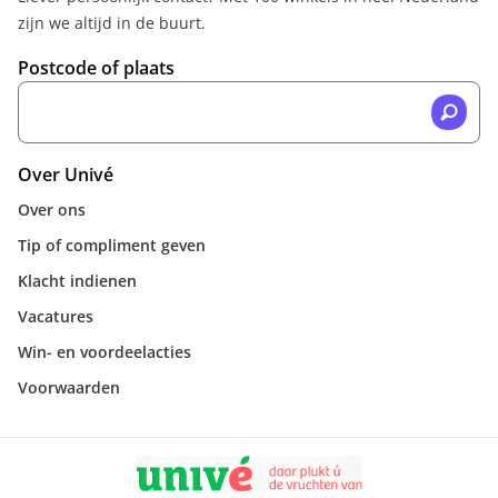
zijn we altijd in de buurt.
Postcode of plaats
Over Univé
Over ons
Tip of compliment geven
Klacht indienen
Vacatures
Win- en voordeelacties
Voorwaarden