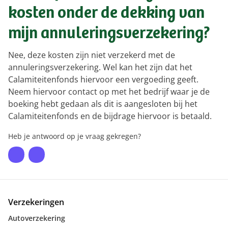
kosten onder de dekking van
mijn annuleringsverzekering?
Nee, deze kosten zijn niet verzekerd met de
annuleringsverzekering. Wel kan het zijn dat het
Calamiteitenfonds hiervoor een vergoeding geeft.
Neem hiervoor contact op met het bedrijf waar je de
boeking hebt gedaan als dit is aangesloten bij het
Calamiteitenfonds en de bijdrage hiervoor is betaald.
Heb je antwoord op je vraag gekregen?
Verzekeringen
Autoverzekering