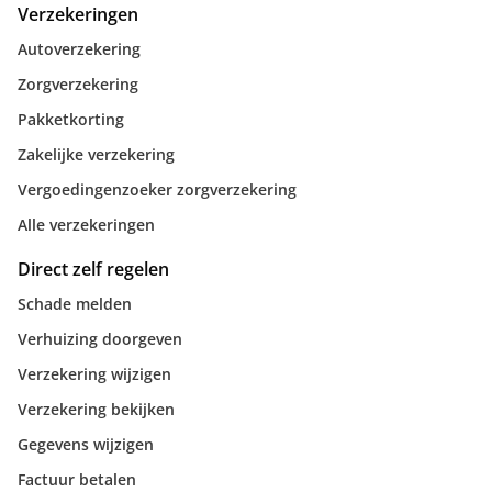
Verzekeringen
Autoverzekering
Zorgverzekering
Pakketkorting
Zakelijke verzekering
Vergoedingenzoeker zorgverzekering
Alle verzekeringen
Direct zelf regelen
Schade melden
Verhuizing doorgeven
Verzekering wijzigen
Verzekering bekijken
Gegevens wijzigen
Factuur betalen