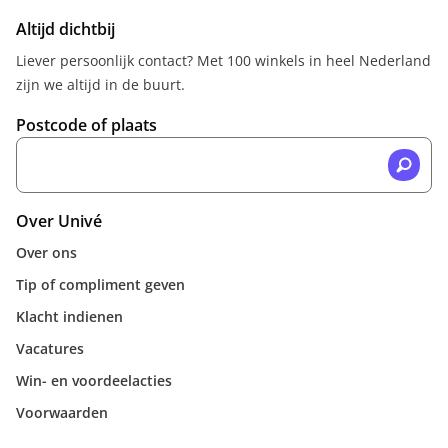
Altijd dichtbij
Liever persoonlijk contact? Met 100 winkels in heel Nederland
zijn we altijd in de buurt.
Postcode of plaats
Over Univé
Over ons
Tip of compliment geven
Klacht indienen
Vacatures
Win- en voordeelacties
Voorwaarden