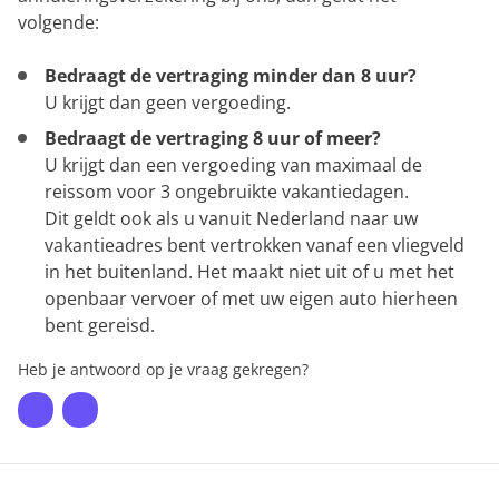
volgende:
Bedraagt de vertraging minder dan 8 uur?
U krijgt dan geen vergoeding.
Bedraagt de vertraging 8 uur of meer?
U krijgt dan een vergoeding van maximaal de
reissom voor 3 ongebruikte vakantiedagen.
Dit geldt ook als u vanuit Nederland naar uw
vakantieadres bent vertrokken vanaf een vliegveld
in het buitenland. Het maakt niet uit of u met het
openbaar vervoer of met uw eigen auto hierheen
bent gereisd.
Heb je antwoord op je vraag gekregen?