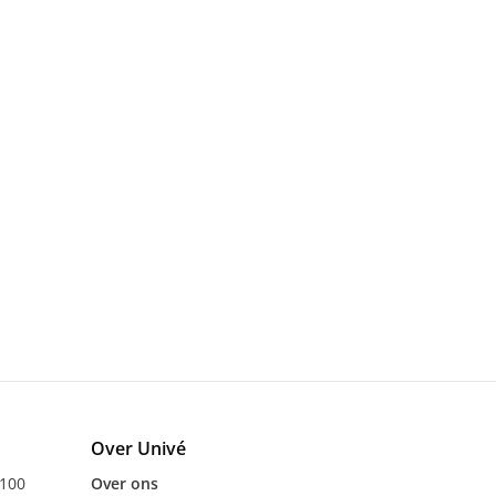
Over Univé
 100
Over ons