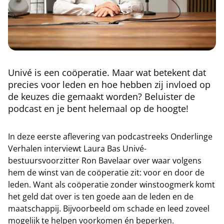
Univé is een coöperatie. Maar wat betekent dat
precies voor leden en hoe hebben zij invloed op
de keuzes die gemaakt worden? Beluister de
podcast en je bent helemaal op de hoogte!
In deze eerste aflevering van podcastreeks Onderlinge
Verhalen interviewt Laura Bas Univé-
bestuursvoorzitter Ron Bavelaar over waar volgens
hem de winst van de coöperatie zit: voor en door de
leden. Want als coöperatie zonder winstoogmerk komt
het geld dat over is ten goede aan de leden en de
maatschappij. Bijvoorbeeld om schade en leed zoveel
mogelijk te helpen voorkomen én beperken.