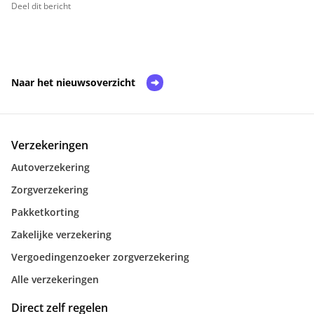
Deel dit bericht
Naar het nieuwsoverzicht
Verzekeringen
Autoverzekering
Zorgverzekering
Pakketkorting
Zakelijke verzekering
Vergoedingenzoeker zorgverzekering
Alle verzekeringen
Direct zelf regelen