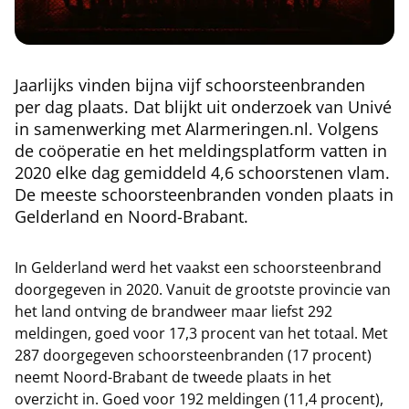
Jaarlijks vinden bijna vijf schoorsteenbranden
per dag plaats. Dat blijkt uit onderzoek van Univé
in samenwerking met Alarmeringen.nl. Volgens
de coöperatie en het meldingsplatform vatten in
2020 elke dag gemiddeld 4,6 schoorstenen vlam.
De meeste schoorsteenbranden vonden plaats in
Gelderland en Noord-Brabant.
In Gelderland werd het vaakst een schoorsteenbrand
doorgegeven in 2020. Vanuit de grootste provincie van
het land ontving de brandweer maar liefst 292
meldingen, goed voor 17,3 procent van het totaal. Met
287 doorgegeven schoorsteenbranden (17 procent)
neemt Noord-Brabant de tweede plaats in het
overzicht in. Goed voor 192 meldingen (11,4 procent),