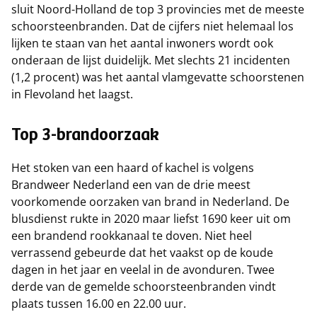
sluit Noord-Holland de top 3 provincies met de meeste
schoorsteenbranden. Dat de cijfers niet helemaal los
lijken te staan van het aantal inwoners wordt ook
onderaan de lijst duidelijk. Met slechts 21 incidenten
(1,2 procent) was het aantal vlamgevatte schoorstenen
in Flevoland het laagst.
Top 3-brandoorzaak
Het stoken van een haard of kachel is volgens
Brandweer Nederland een van de drie meest
voorkomende oorzaken van brand in Nederland. De
blusdienst rukte in 2020 maar liefst 1690 keer uit om
een brandend rookkanaal te doven. Niet heel
verrassend gebeurde dat het vaakst op de koude
dagen in het jaar en veelal in de avonduren. Twee
derde van de gemelde schoorsteenbranden vindt
plaats tussen 16.00 en 22.00 uur.