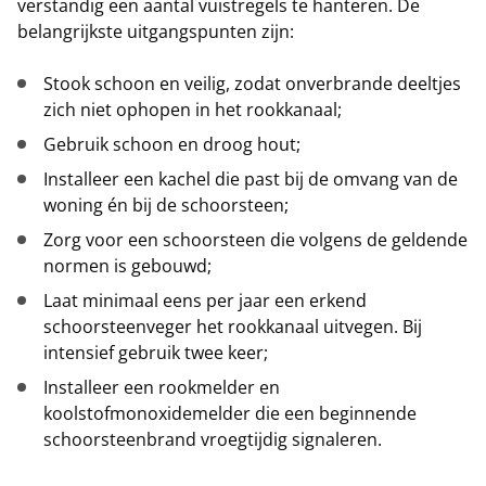
verstandig een aantal vuistregels te hanteren. De
belangrijkste uitgangspunten zijn:
Stook schoon en veilig, zodat onverbrande deeltjes
zich niet ophopen in het rookkanaal;
Gebruik schoon en droog hout;
Installeer een kachel die past bij de omvang van de
woning én bij de schoorsteen;
Zorg voor een schoorsteen die volgens de geldende
normen is gebouwd;
Laat minimaal eens per jaar een erkend
schoorsteenveger het rookkanaal uitvegen. Bij
intensief gebruik twee keer;
Installeer een rookmelder en
koolstofmonoxidemelder die een beginnende
schoorsteenbrand vroegtijdig signaleren.