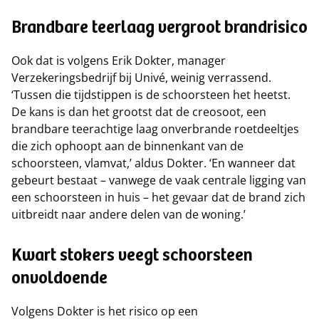
Brandbare teerlaag vergroot brandrisico
Ook dat is volgens Erik Dokter, manager
Verzekeringsbedrijf bij Univé, weinig verrassend.
‘Tussen die tijdstippen is de schoorsteen het heetst.
De kans is dan het grootst dat de creosoot, een
brandbare teerachtige laag onverbrande roetdeeltjes
die zich ophoopt aan de binnenkant van de
schoorsteen, vlamvat,’ aldus Dokter. ‘En wanneer dat
gebeurt bestaat – vanwege de vaak centrale ligging van
een schoorsteen in huis – het gevaar dat de brand zich
uitbreidt naar andere delen van de woning.’
Kwart stokers veegt schoorsteen
onvoldoende
Volgens Dokter is het risico op een