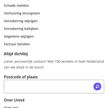
Schade melden
Verhuizing doorgeven
Verzekering wijzigen
Verzekering bekijken
Gegevens wijzigen
Factuur betalen
Altijd dichtbij
Liever persoonlijk contact? Met 100 winkels in heel Nederland
zijn we altijd in de buurt.
Postcode of plaats
Over Univé
Over ons