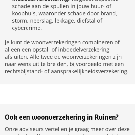
schade aan de spullen in jouw huur- of
koophuis, waaronder schade door brand,
storm, neerslag, lekkage, diefstal of
cybercrime.
Je kunt de woonverzekeringen combineren of
alleen een opstal- of inboedelverzekering
afsluiten. Alle twee de woonverzekeringen zijn
naar wens uit te breiden, bijvoorbeeld met een
rechtsbijstand- of aansprakelijkheidsverzekering.
Ook een woonverzekering in Ruinen?
Onze adviseurs vertellen je graag meer over deze