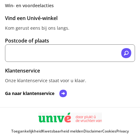
Win- en voordeelacties
Vind een Univé-winkel
Kom gerust eens bij ons langs.
Postcode of plaats
Klantenservice
Onze klantenservice staat voor u klaar.
Ga naar klantenservice
Toegankelijkheid
Kwetsbaarheid melden
Disclaimer
Cookies
Privacy