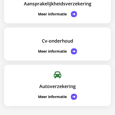
Aansprakelijkheidsverzekering
Meer informatie
Cv-onderhoud
Meer informatie
Autoverzekering
Meer informatie