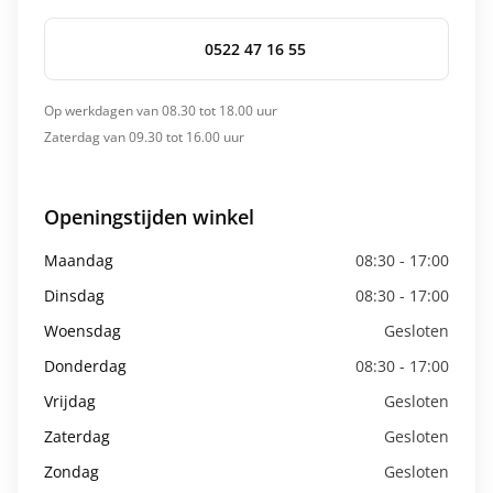
0522 47 16 55
Op werkdagen van 08.30 tot 18.00 uur
Zaterdag van 09.30 tot 16.00 uur
Openingstijden winkel
Maandag
08:30 - 17:00
Dinsdag
08:30 - 17:00
Woensdag
Gesloten
Donderdag
08:30 - 17:00
Vrijdag
Gesloten
Zaterdag
Gesloten
Zondag
Gesloten