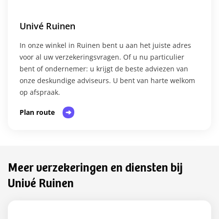
Univé Ruinen
In onze winkel in Ruinen bent u aan het juiste adres
voor al uw verzekeringsvragen. Of u nu particulier
bent of ondernemer: u krijgt de beste adviezen van
onze deskundige adviseurs. U bent van harte welkom
op afspraak.​
Plan route
Meer verzekeringen en diensten bij
Univé Ruinen