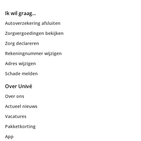
Ik wil graag...
Autoverzekering afsluiten
Zorgvergoedingen bekijken
Zorg declareren
Rekeningnummer wijzigen
Adres wijzigen
Schade melden
Over Univé
Over ons
Actueel nieuws
Vacatures
Pakketkorting
App