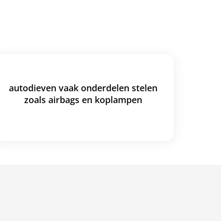
autodieven vaak onderdelen stelen
zoals airbags en koplampen