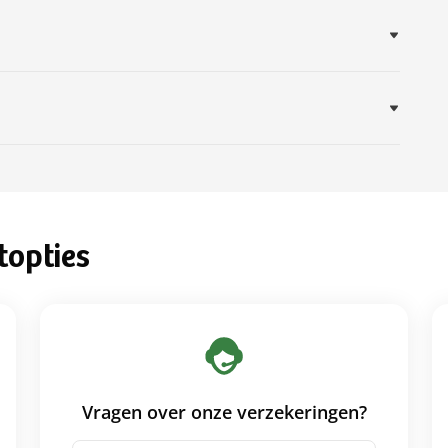
topties
Vragen over onze verzekeringen?