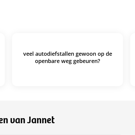
veel autodiefstallen gewoon op de
openbare weg gebeuren?
en van Jannet