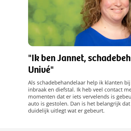
"Ik ben Jannet, schadebeh
Univé"
Als schadebehandelaar help ik klanten bi
inbraak en diefstal. Ik heb veel contact me
momenten dat er iets vervelends is gebeur
auto is gestolen. Dan is het belangrijk 
duidelijk uitlegt wat er gebeurt.