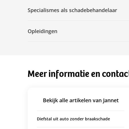
Specialismes als schadebehandelaar
Opleidingen
Meer informatie en contac
Bekijk alle artikelen van Jannet
Diefstal uit auto zonder braakschade