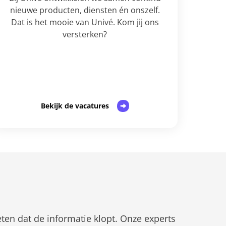
nieuwe producten, diensten én onszelf.
Dat is het mooie van Univé. Kom jij ons
versterken?
Bekijk de vacatures
eten dat de informatie klopt. Onze experts