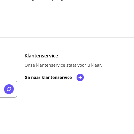
Klantenservice
Onze klantenservice staat voor u klaar.
Ga naar klantenservice