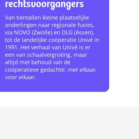
rechtsvoorgangers
Van tientallen kleine plaatselijke
onderlingen naar regionale fusies,
via NOVO (Zwolle) en DLG (Assen),
tot de landelijke coöperatie Univé in
1991. Het verhaal van Univé is er
een van schaalvergroting, maar
altijd met behoud van de
coöperatieve gedachte:
met elkaar,
voor elkaar
.