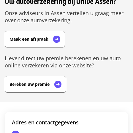
Uw autoverzekering bij Univé Assen?
Onze adviseurs in Assen vertellen u graag meer
over onze autoverzekering.
Maak een afspraak
Liever direct uw premie berekenen en uw auto
online verzekeren via onze website?
Bereken uw premie
Adres en contactgegevens