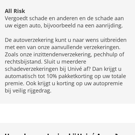
All Risk
Vergoedt schade en anderen en de schade aan
uw eigen auto, bijvoorbeeld na een aanrijding.
De autoverzekering kunt u naar wens uitbreiden
met een van onze aanvullende verzekeringen.
Zoals onze inzittendenverzekering, pechhulp of
rechtsbijstand. Sluit u meerdere
schadeverzekeringen bij Univé af? Dan krijgt u
automatisch tot 10% pakketkorting op uw totale
premie. Ook krijgt u korting op uw autopremie
bij veilig rijgedrag.