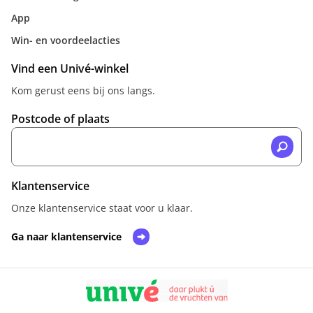
App
Win- en voordeelacties
Vind een Univé-winkel
Kom gerust eens bij ons langs.
Postcode of plaats
Klantenservice
Onze klantenservice staat voor u klaar.
Ga naar klantenservice