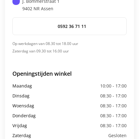
J. Bommerstraat 1
9402 NR
Assen
0592 36 71 11
Op werkdagen van 08.30 tot 18.00 uur
Zaterdag van 09.30 tot 16.00 uur
Openingstijden winkel
Maandag
10:00 - 17:00
Dinsdag
08:30 - 17:00
Woensdag
08:30 - 17:00
Donderdag
08:30 - 17:00
Vrijdag
08:30 - 17:00
Zaterdag
Gesloten