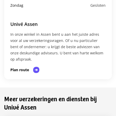
Zondag
Gesloten
Univé Assen
In onze winkel in Assen bent u aan het juiste adres
voor al uw verzekeringsvragen. Of u nu particulier
bent of ondernemer: u krijgt de beste adviezen van
onze deskundige adviseurs. U bent van harte welkom
op afspraak.​
Plan route
Meer verzekeringen en diensten bij
Univé Assen