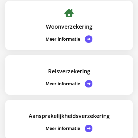
Woonverzekering
Meer informatie
Reisverzekering
Meer informatie
Aansprakelijkheidsverzekering
Meer informatie