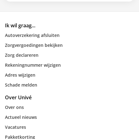
Ik wil graag...
Autoverzekering afsluiten
Zorgvergoedingen bekijken
Zorg declareren
Rekeningnummer wijzigen
Adres wijzigen
Schade melden
Over Univé
Over ons
Actueel nieuws
Vacatures
Pakketkorting