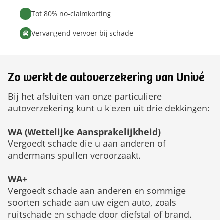
Tot 80% no-claimkorting
Vervangend vervoer bij schade
Zo werkt de autoverzekering van Univé
Bij het afsluiten van onze particuliere
autoverzekering kunt u kiezen uit drie dekkingen:
WA (Wettelijke Aansprakelijkheid)
Vergoedt schade die u aan anderen of
andermans spullen veroorzaakt.
WA+
Vergoedt schade aan anderen en sommige
soorten schade aan uw eigen auto, zoals
ruitschade en schade door diefstal of brand.