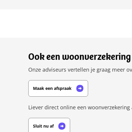
Ook een woonverzekering 
Onze adviseurs vertellen je graag meer ov
Maak een afspraak
Liever direct online een woonverzekering 
Sluit nu af