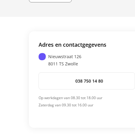
Adres en contactgegevens
Nieuwstraat 126
8011 TS
Zwolle
038 750 14 80
Op werkdagen van 08.30 tot 18.00 uur
Zaterdag van 09.30 tot 16.00 uur