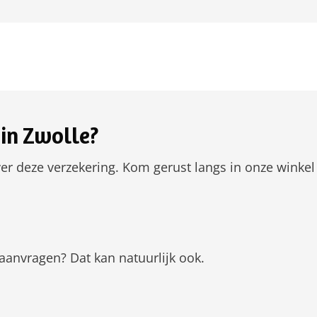
in Zwolle?
er deze verzekering. Kom gerust langs in onze winkel
aanvragen? Dat kan natuurlijk ook.