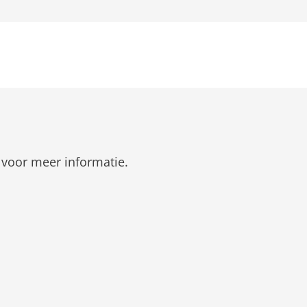
 voor meer informatie.