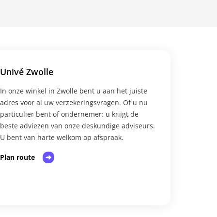
Univé Zwolle
In onze winkel in Zwolle bent u aan het juiste
adres voor al uw verzekeringsvragen. Of u nu
particulier bent of ondernemer: u krijgt de
beste adviezen van onze deskundige adviseurs.
U bent van harte welkom op afspraak.​
Plan route