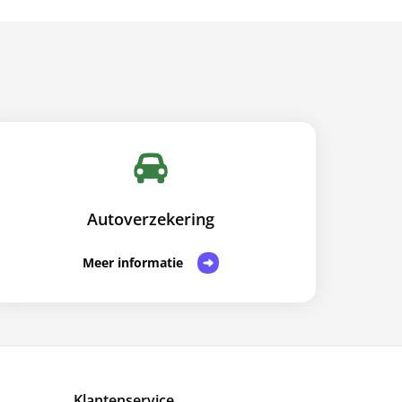
Autoverzekering
Meer informatie
Klantenservice