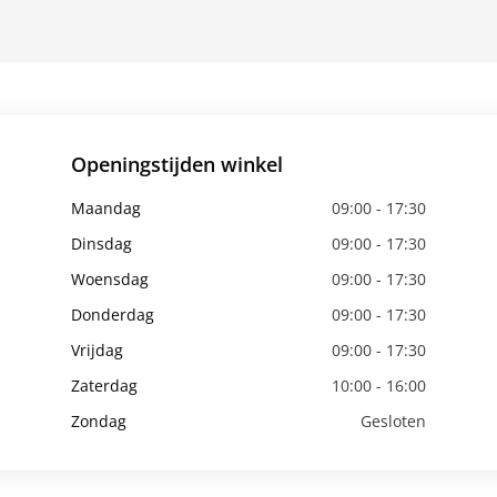
Openingstijden winkel
Maandag
09:00 - 17:30
Dinsdag
09:00 - 17:30
Woensdag
09:00 - 17:30
Donderdag
09:00 - 17:30
Vrijdag
09:00 - 17:30
Zaterdag
10:00 - 16:00
Zondag
Gesloten