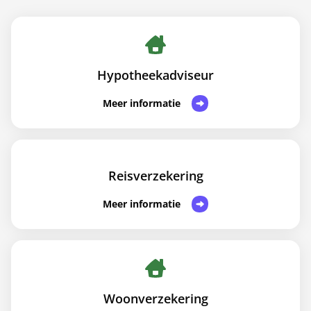
Hypotheekadviseur
Meer informatie
Reisverzekering
Meer informatie
Woonverzekering