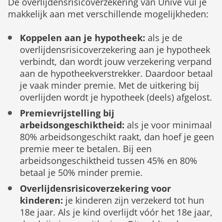
De overlijdensrisicoverzekering van Univé vul je
makkelijk aan met verschillende mogelijkheden:
Koppelen aan je hypotheek:
als je de
overlijdensrisicoverzekering aan je hypotheek
verbindt, dan wordt jouw verzekering verpand
aan de hypotheekverstrekker. Daardoor betaal
je vaak minder premie. Met de uitkering bij
overlijden wordt je hypotheek (deels) afgelost.
Premievrijstelling bij
arbeidsongeschiktheid:
als je voor minimaal
80% arbeidsongeschikt raakt, dan hoef je geen
premie meer te betalen. Bij een
arbeidsongeschiktheid tussen 45% en 80%
betaal je 50% minder premie.
Overlijdensrisicoverzekering voor
kinderen:
je kinderen zijn verzekerd tot hun
18e jaar. Als je kind overlijdt vóór het 18e jaar,