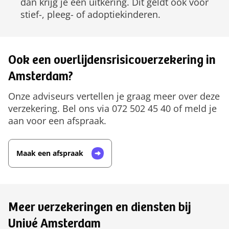
dan krijg je een uitkering. Dit geldt ook voor
stief-, pleeg- of adoptiekinderen.
Ook een overlijdensrisicoverzekering in
Amsterdam?
Onze adviseurs vertellen je graag meer over deze
verzekering. Bel ons via 072 502 45 40 of meld je
aan voor een afspraak.
Maak een afspraak
Meer verzekeringen en diensten bij
Univé Amsterdam