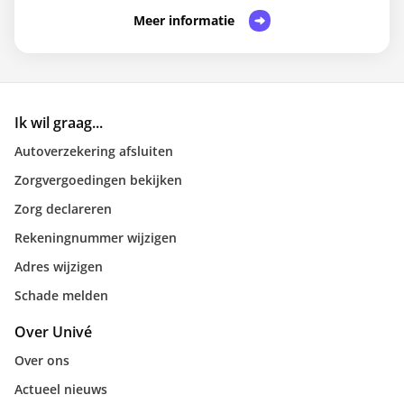
Meer informatie
Ik wil graag...
Autoverzekering afsluiten
Zorgvergoedingen bekijken
Zorg declareren
Rekeningnummer wijzigen
Adres wijzigen
Schade melden
Over Univé
Over ons
Actueel nieuws