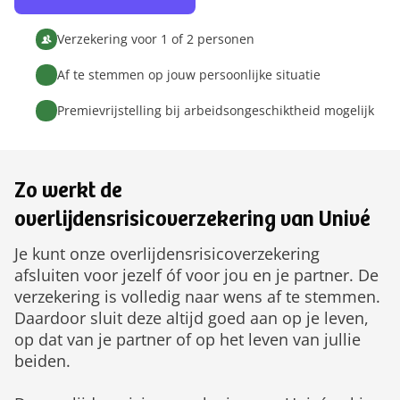
Verzekering voor 1 of 2 personen
Af te stemmen op jouw persoonlijke situatie
Premievrijstelling bij arbeidsongeschiktheid mogelijk
Zo werkt de
overlijdensrisicoverzekering van Univé
Je kunt onze overlijdensrisicoverzekering
afsluiten voor jezelf óf voor jou en je partner. De
verzekering is volledig naar wens af te stemmen.
Daardoor sluit deze altijd goed aan op je leven,
op dat van je partner of op het leven van jullie
beiden.