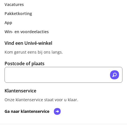
Vacatures
Pakketkorting
App
Win- en voordeelacties
Vind een Univé-winkel
Kom gerust eens bij ons langs.
Postcode of plaats
Klantenservice
Onze klantenservice staat voor u klaar.
Ga naar klantenservice