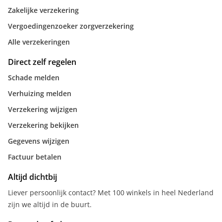
Zakelijke verzekering
Vergoedingenzoeker zorgverzekering
Alle verzekeringen
Direct zelf regelen
Schade melden
Verhuizing melden
Verzekering wijzigen
Verzekering bekijken
Gegevens wijzigen
Factuur betalen
Altijd dichtbij
Liever persoonlijk contact? Met 100 winkels in heel Nederland
zijn we altijd in de buurt.