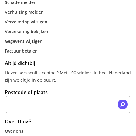
Schade melden
Verhuizing melden
Verzekering wijzigen
Verzekering bekijken
Gegevens wijzigen
Factuur betalen
Altijd dichtbij
Liever persoonlijk contact? Met 100 winkels in heel Nederland
zijn we altijd in de buurt.
Postcode of plaats
Over Univé
Over ons