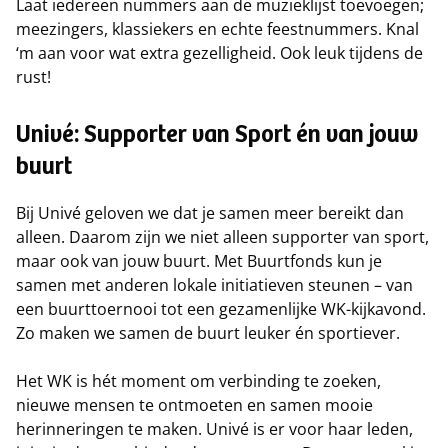
Laat iedereen nummers aan de muzieklijst toevoegen;
meezingers, klassiekers en echte feestnummers. Knal
‘m aan voor wat extra gezelligheid. Ook leuk tijdens de
rust!
Univé: Supporter van Sport én van jouw
buurt
Bij Univé geloven we dat je samen meer bereikt dan
alleen. Daarom zijn we niet alleen supporter van sport,
maar ook van jouw buurt. Met Buurtfonds kun je
samen met anderen lokale initiatieven steunen – van
een buurttoernooi tot een gezamenlijke WK-kijkavond.
Zo maken we samen de buurt leuker én sportiever.
Het WK is hét moment om verbinding te zoeken,
nieuwe mensen te ontmoeten en samen mooie
herinneringen te maken. Univé is er voor haar leden,