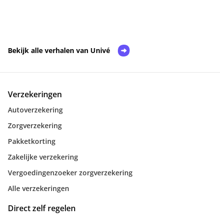
Bekijk alle verhalen van Univé
Verzekeringen
Autoverzekering
Zorgverzekering
Pakketkorting
Zakelijke verzekering
Vergoedingenzoeker zorgverzekering
Alle verzekeringen
Direct zelf regelen