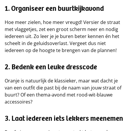
1. Organiseer een buurtkijkavond
Hoe meer zielen, hoe meer vreugd! Versier de straat
met vlaggetjes, zet een groot scherm neer en nodig
iedereen uit. Zo leer je je buren beter kennen én het
scheelt in de geluidsoverlast. Vergeet dus niet
iedereen op de hoogte te brengen van de plannen!
2. Bedenk een leuke dresscode
Oranje is natuurlijk de klassieker, maar wat dacht je
van een outfit die past bij de naam van jouw straat of
buurt? Of een thema-avond met rood-wit-blauwe
accessoires?
3. Laat iedereen iets lekkers meenemen