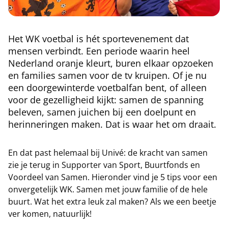
Het WK voetbal is hét sportevenement dat
mensen verbindt. Een periode waarin heel
Nederland oranje kleurt, buren elkaar opzoeken
en families samen voor de tv kruipen. Of je nu
een doorgewinterde voetbalfan bent, of alleen
voor de gezelligheid kijkt: samen de spanning
beleven, samen juichen bij een doelpunt en
herinneringen maken. Dat is waar het om draait.
En dat past helemaal bij Univé: de kracht van samen
zie je terug in Supporter van Sport, Buurtfonds en
Voordeel van Samen. Hieronder vind je 5 tips voor een
onvergetelijk WK. Samen met jouw familie of de hele
buurt. Wat het extra leuk zal maken? Als we een beetje
ver komen, natuurlijk!