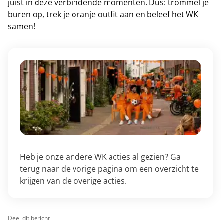
juist in deze verbindende momenten. Dus: trommel je
buren op, trek je oranje outfit aan en beleef het WK
samen!
Heb je onze andere WK acties al gezien? Ga
terug naar de vorige pagina om een overzicht te
krijgen van de overige acties.
Deel dit bericht