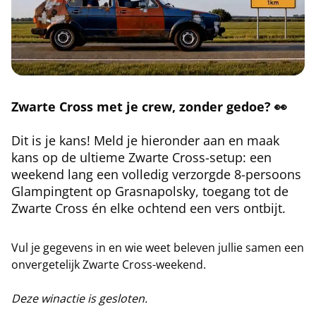
Zwarte Cross met je crew, zonder gedoe? 👀
Dit is je kans! Meld je hieronder aan en maak
kans op de ultieme Zwarte Cross-setup: een
weekend lang een volledig verzorgde 8-persoons
Glampingtent op Grasnapolsky, toegang tot de
Zwarte Cross én elke ochtend een vers ontbijt.
Vul je gegevens in en wie weet beleven jullie samen een
onvergetelijk Zwarte Cross-weekend.
Deze winactie is gesloten.