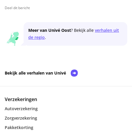
Deel dit bericht
Meer van Univé Oost
? Bekijk alle
verhalen uit
de regio
.
Bekijk alle verhalen van Univé
Verzekeringen
Autoverzekering
Zorgverzekering
Pakketkorting