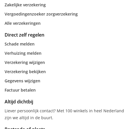
Zakelijke verzekering
Vergoedingenzoeker zorgverzekering
Alle verzekeringen
Direct zelf regelen
Schade melden
Verhuizing melden
Verzekering wijzigen
Verzekering bekijken
Gegevens wijzigen
Factuur betalen
Altijd dichtbij
Liever persoonlijk contact? Met 100 winkels in heel Nederland
zijn we altijd in de buurt.