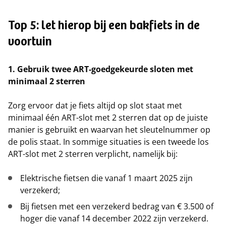
Top 5: let hierop bij een bakfiets in de
voortuin
1. Gebruik twee ART-goedgekeurde sloten met
minimaal 2 sterren
Zorg ervoor dat je fiets altijd op slot staat met
minimaal één ART-slot met 2 sterren dat op de juiste
manier is gebruikt en waarvan het sleutelnummer op
de polis staat. In sommige situaties is een tweede los
ART-slot met 2 sterren verplicht, namelijk bij:
Elektrische fietsen die vanaf 1 maart 2025 zijn
verzekerd;
Bij fietsen met een verzekerd bedrag van € 3.500 of
hoger die vanaf 14 december 2022 zijn verzekerd.