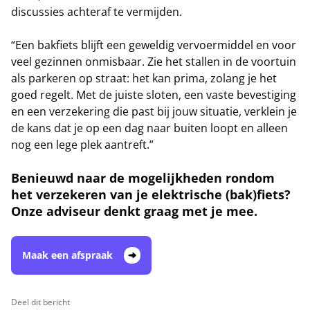
discussies achteraf te vermijden.
“Een bakfiets blijft een geweldig vervoermiddel en voor
veel gezinnen onmisbaar. Zie het stallen in de voortuin
als parkeren op straat: het kan prima, zolang je het
goed regelt. Met de juiste sloten, een vaste bevestiging
en een verzekering die past bij jouw situatie, verklein je
de kans dat je op een dag naar buiten loopt en alleen
nog een lege plek aantreft.”
Benieuwd naar de mogelijkheden rondom
het verzekeren van je elektrische (bak)fiets?
Onze adviseur denkt graag met je mee.
Maak een afspraak
Deel dit bericht