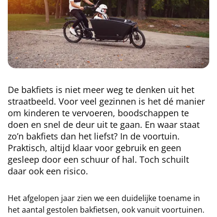
De bakfiets is niet meer weg te denken uit het
straatbeeld. Voor veel gezinnen is het dé manier
om kinderen te vervoeren, boodschappen te
doen en snel de deur uit te gaan. En waar staat
zo’n bakfiets dan het liefst? In de voortuin.
Praktisch, altijd klaar voor gebruik en geen
gesleep door een schuur of hal. Toch schuilt
daar ook een risico.
Het afgelopen jaar zien we een duidelijke toename in
het aantal gestolen bakfietsen, ook vanuit voortuinen.