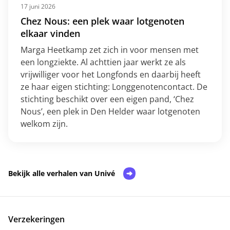
17 juni 2026
Chez Nous: een plek waar lotgenoten
elkaar vinden
Marga Heetkamp zet zich in voor mensen met
een longziekte. Al achttien jaar werkt ze als
vrijwilliger voor het Longfonds en daarbij heeft
ze haar eigen stichting: Longgenotencontact. De
stichting beschikt over een eigen pand, ‘Chez
Nous’, een plek in Den Helder waar lotgenoten
welkom zijn.
Bekijk alle verhalen van Univé
Verzekeringen