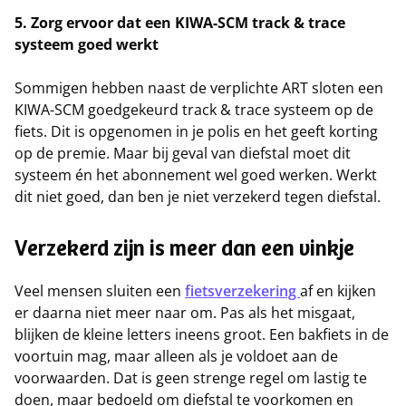
5. Zorg ervoor dat een KIWA-SCM track & trace
systeem goed werkt
Sommigen hebben naast de verplichte ART sloten een
KIWA-SCM goedgekeurd track & trace systeem op de
fiets. Dit is opgenomen in je polis en het geeft korting
op de premie. Maar bij geval van diefstal moet dit
systeem én het abonnement wel goed werken. Werkt
dit niet goed, dan ben je niet verzekerd tegen diefstal.
Verzekerd zijn is meer dan een vinkje
Veel mensen sluiten een
fietsverzekering
af en kijken
er daarna niet meer naar om. Pas als het misgaat,
blijken de kleine letters ineens groot. Een bakfiets in de
voortuin mag, maar alleen als je voldoet aan de
voorwaarden. Dat is geen strenge regel om lastig te
doen, maar bedoeld om diefstal te voorkomen en