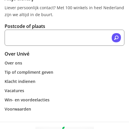
Liever persoonlijk contact? Met 100 winkels in heel Nederland
zijn we altijd in de buurt.
Postcode of plaats
Over Univé
Over ons
Tip of compliment geven
Klacht indienen
Vacatures
Win- en voordeelacties
Voorwaarden