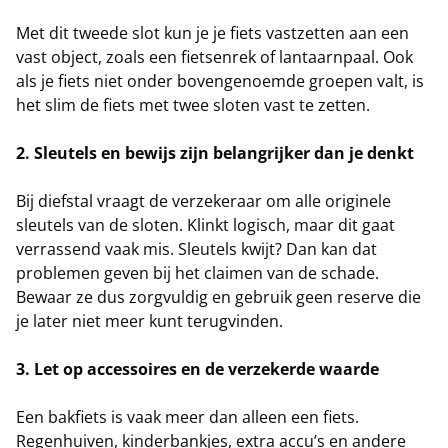
Met dit tweede slot kun je je fiets vastzetten aan een
vast object, zoals een fietsenrek of lantaarnpaal. Ook
als je fiets niet onder bovengenoemde groepen valt, is
het slim de fiets met twee sloten vast te zetten.
2. Sleutels en bewijs zijn belangrijker dan je denkt
Bij diefstal vraagt de verzekeraar om alle originele
sleutels van de sloten. Klinkt logisch, maar dit gaat
verrassend vaak mis. Sleutels kwijt? Dan kan dat
problemen geven bij het claimen van de schade.
Bewaar ze dus zorgvuldig en gebruik geen reserve die
je later niet meer kunt terugvinden.
3. Let op accessoires en de verzekerde waarde
Een bakfiets is vaak meer dan alleen een fiets.
Regenhuiven, kinderbankjes, extra accu’s en andere