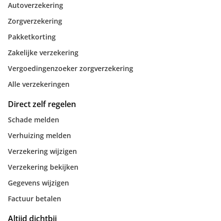
Autoverzekering
Zorgverzekering
Pakketkorting
Zakelijke verzekering
Vergoedingenzoeker zorgverzekering
Alle verzekeringen
Direct zelf regelen
Schade melden
Verhuizing melden
Verzekering wijzigen
Verzekering bekijken
Gegevens wijzigen
Factuur betalen
Altijd dichtbij