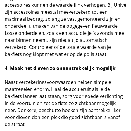
accessoires kunnen de waarde flink verhogen. Bij Univé
zijn accessoires meestal meeverzekerd tot een
maximaal bedrag, zolang ze vast gemonteerd zijn en
onderdeel uitmaken van de opgegeven fietswaarde.
Losse onderdelen, zoals een accu die je ’s avonds mee
naar binnen neemt, zijn niet altijd automatisch
verzekerd. Controleer of de totale waarde van je
bakfiets nog klopt met wat er op de polis staat.
4. Maak het dieven zo onaantrekkelijk mogelijk
Naast verzekeringsvoorwaarden helpen simpele
maatregelen enorm. Haal de accu eruit als je de
bakfiets langer laat staan, zorg voor goede verlichting
in de voortuin en zet de fiets zo zichtbaar mogelijk
neer. Donkere, beschutte hoeken zijn aantrekkelijker
voor dieven dan een plek die goed zichtbaar is vanaf
de straat.