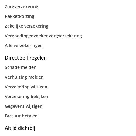
Zorgverzekering
Pakketkorting
Zakelijke verzekering
Vergoedingenzoeker zorgverzekering
Alle verzekeringen
Direct zelf regelen
Schade melden
Verhuizing melden
Verzekering wijzigen
Verzekering bekijken
Gegevens wijzigen
Factuur betalen
Altijd dichtbij