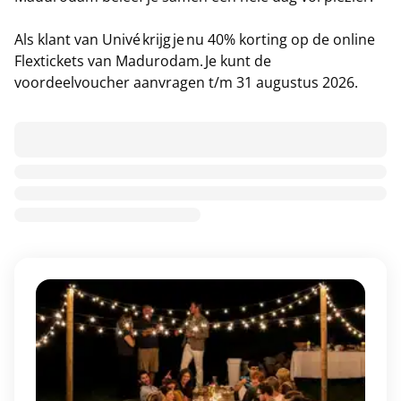
Als klant van Univé krijg je nu 40% korting op de online
Flextickets van Madurodam. Je kunt de
voordeelvoucher aanvragen t/m 31 augustus 2026.