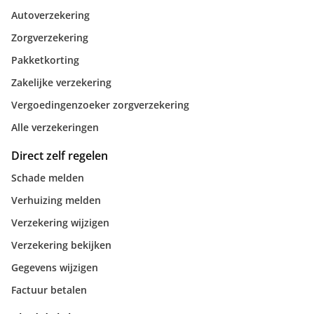
Autoverzekering
Zorgverzekering
Pakketkorting
Zakelijke verzekering
Vergoedingenzoeker zorgverzekering
Alle verzekeringen
Direct zelf regelen
Schade melden
Verhuizing melden
Verzekering wijzigen
Verzekering bekijken
Gegevens wijzigen
Factuur betalen