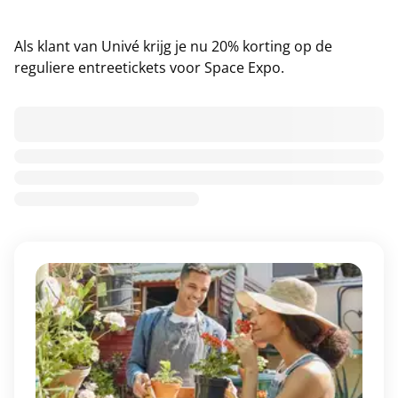
Als klant van Univé krijg je nu 20% korting op de
reguliere entreetickets voor Space Expo.