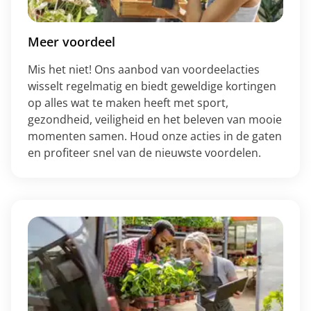
Meer voordeel
Mis het niet! Ons aanbod van voordeelacties
wisselt regelmatig en biedt geweldige kortingen
op alles wat te maken heeft met sport,
gezondheid, veiligheid en het beleven van mooie
momenten samen. Houd onze acties in de gaten
en profiteer snel van de nieuwste voordelen.