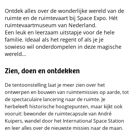
Ontdek alles over de wonderlijke wereld van de
ruimte en de ruimtevaart bij Space Expo. Hét
ruimtevaartmuseum van Nederland.
Een leuk en leerzaam uitstapje voor de hele
familie. Ideaal als het regent of als je je
sowieso wil onderdompelen in deze magische
wereld…
Zien, doen en ontdekken
De tentoonstelling laat je meer zien over het
ontwerpen en bouwen van ruimtemissies op aarde, tot
de spectaculaire lancering naar de ruimte. Je
herbeleeft historische hoogtepunten, maar kijkt ook
vooruit: bewonder de ruimtecapsule van André
Kuipers, wandel door het International Space Station
en leer alles over de nieuwste missies naar de maan.