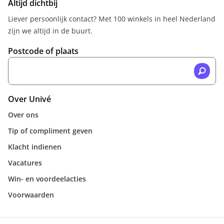
Altijd dichtbij
Liever persoonlijk contact? Met 100 winkels in heel Nederland
zijn we altijd in de buurt.
Postcode of plaats
Over Univé
Over ons
Tip of compliment geven
Klacht indienen
Vacatures
Win- en voordeelacties
Voorwaarden