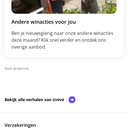
Andere winacties voor jou
Ben je nieuwsgierig naar onze andere winacties
deze maand? Klik snel verder en ontdek ons
overige aanbod.
Deel dit bericht
Bekijk alle verhalen van Univé
Verzekeringen