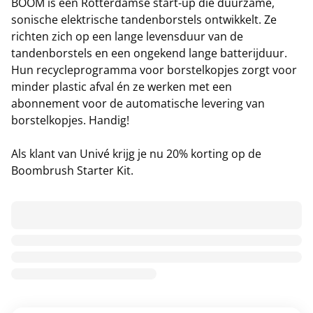
BOOM is een Rotterdamse start-up die duurzame,
sonische elektrische tandenborstels ontwikkelt. Ze
richten zich op een lange levensduur van de
tandenborstels en een ongekend lange batterijduur.
Hun recycleprogramma voor borstelkopjes zorgt voor
minder plastic afval én ze werken met een
abonnement voor de automatische levering van
borstelkopjes. Handig!
Als klant van Univé krijg je nu 20% korting op de
Boombrush Starter Kit.