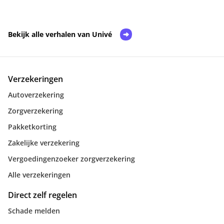
Bekijk alle verhalen van Univé
Verzekeringen
Autoverzekering
Zorgverzekering
Pakketkorting
Zakelijke verzekering
Vergoedingenzoeker zorgverzekering
Alle verzekeringen
Direct zelf regelen
Schade melden