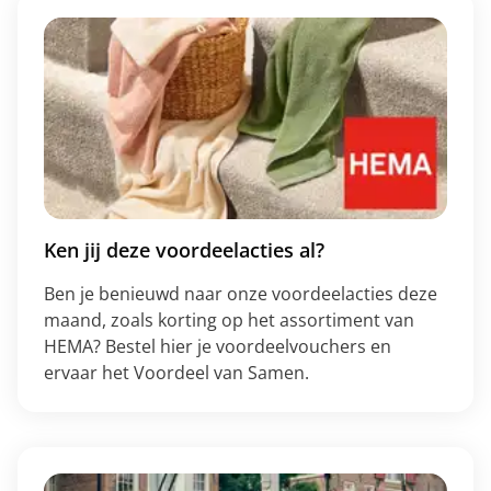
Ken jij deze voordeelacties al?
Ben je benieuwd naar onze voordeelacties deze
maand, zoals korting op het assortiment van
HEMA? Bestel hier je voordeelvouchers en
ervaar het Voordeel van Samen.