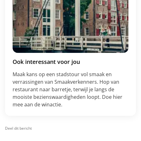
Ook interessant voor jou
Maak kans op een stadstour vol smaak en
verrassingen van Smaakverkenners. Hop van
restaurant naar barretje, terwijl je langs de
mooiste bezienswaardigheden loopt. Doe hier
mee aan de winactie.
Deel dit bericht