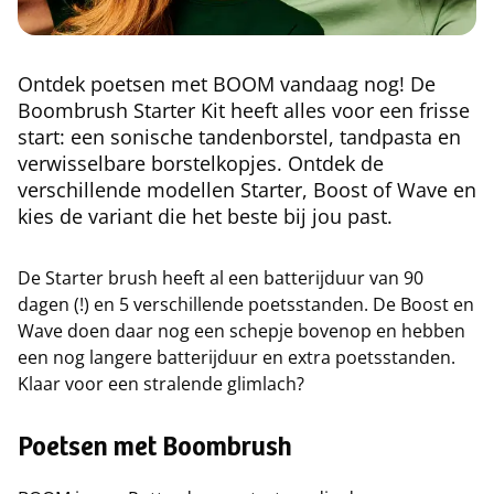
Ontdek poetsen met BOOM vandaag nog! De
Boombrush Starter Kit heeft alles voor een frisse
start: een sonische tandenborstel, tandpasta en
verwisselbare borstelkopjes. Ontdek de
verschillende modellen Starter, Boost of Wave en
kies de variant die het beste bij jou past.
De Starter brush heeft al een batterijduur van 90
dagen (!) en 5 verschillende poetsstanden. De Boost en
Wave doen daar nog een schepje bovenop en hebben
een nog langere batterijduur en extra poetsstanden.
Klaar voor een stralende glimlach?
Poetsen met Boombrush