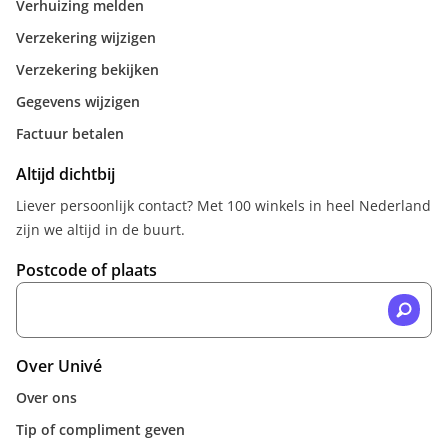
Verhuizing melden
Verzekering wijzigen
Verzekering bekijken
Gegevens wijzigen
Factuur betalen
Altijd dichtbij
Liever persoonlijk contact? Met 100 winkels in heel Nederland
zijn we altijd in de buurt.
Postcode of plaats
Over Univé
Over ons
Tip of compliment geven