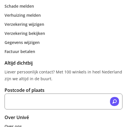
Schade melden
Verhuizing melden
Verzekering wijzigen
Verzekering bekijken
Gegevens wijzigen
Factuur betalen
Altijd dichtbij
Liever persoonlijk contact? Met 100 winkels in heel Nederland
zijn we altijd in de buurt.
Postcode of plaats
Over Univé
Over ons