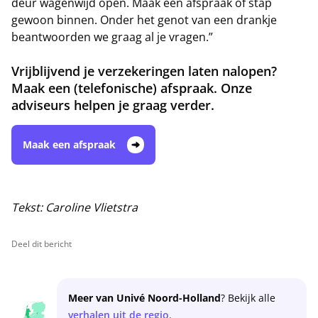
deur wagenwijd open. Maak een afspraak of stap
gewoon binnen. Onder het genot van een drankje
beantwoorden we graag al je vragen.”
Vrijblijvend je verzekeringen laten nalopen?
Maak een (telefonische) afspraak. Onze
adviseurs helpen je graag verder.
Maak een afspraak
Tekst: Caroline Vlietstra
Deel dit bericht
Meer van Univé Noord-Holland
? Bekijk alle
verhalen uit de regio
.