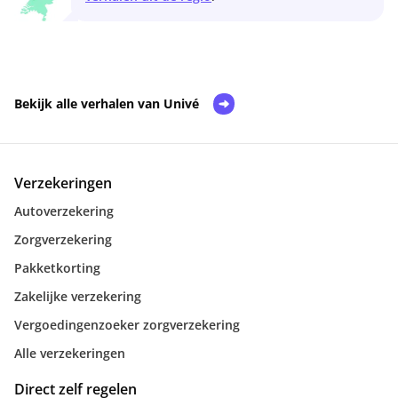
Bekijk alle verhalen van Univé
Verzekeringen
Autoverzekering
Zorgverzekering
Pakketkorting
Zakelijke verzekering
Vergoedingenzoeker zorgverzekering
Alle verzekeringen
Direct zelf regelen