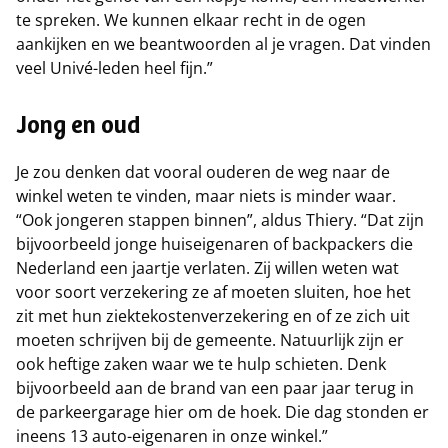
te spreken. We kunnen elkaar recht in de ogen
aankijken en we beantwoorden al je vragen. Dat vinden
veel Univé-leden heel fijn.”
Jong en oud
Je zou denken dat vooral ouderen de weg naar de
winkel weten te vinden, maar niets is minder waar.
“Ook jongeren stappen binnen”, aldus Thiery. “Dat zijn
bijvoorbeeld jonge huiseigenaren of backpackers die
Nederland een jaartje verlaten. Zij willen weten wat
voor soort verzekering ze af moeten sluiten, hoe het
zit met hun ziektekostenverzekering en of ze zich uit
moeten schrijven bij de gemeente. Natuurlijk zijn er
ook heftige zaken waar we te hulp schieten. Denk
bijvoorbeeld aan de brand van een paar jaar terug in
de parkeergarage hier om de hoek. Die dag stonden er
ineens 13 auto-eigenaren in onze winkel.”