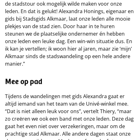
de stadstour ook mogelijk wilde maken voor onze
leden. En dat is gelukt! Alexandra Honings, eigenaar en
gids bij Stadsgids Alkmaar, laat onze leden alle mooie
plekjes van de stad zien. Door haar in te huren
steunen we de plaatselijke ondernemer én hebben
onze leden een leuke dag. Een win-win situatie dus. En
ik kan je vertellen; ik woon hier al jaren, maar zie ‘mijn’
Alkmaar sinds de stadswandeling op een hele andere
manier.”
Mee op pad
Tijdens de wandelingen met gids Alexandra gaat er
altijd iemand van het team van de Univé-winkel mee.
“Dat is niet alleen leuk voor ons”, vertelt Thiery, “maar
zo creëren we ook een band met onze leden. Deze dag
gaat het even niet over verzekeringen, maar om de
prachtige stad Alkmaar. Alle andere dagen staat onze