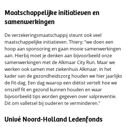
Maatschappelijke initiatieven en
samenwerkingen
De verzekeringsmaatschappij steunt ook veel
maatschappelijke initiatieven. Thiery: “we doen een
hoop aan sponsoring en gaan mooie samenwerkingen
aan. Hierbij moet je denken aan bijvoorbeeld onze
samenwerkingen met de Alkmaar City Run. Maar we
werken ook samen met ziekenhuis Alkmaar. In het
kader van de gezondheidszorg houden we hier jaarlijks
de Fit-dag. Een dag waarop een diëtist vertelt hoe we
onszelf fit en gezond kunnen houden en waar
bijvoorbeeld tips worden gegeven over valpreventie.
Dit om valletsel bij ouderen te verminderen.”
Univé Noord-Holland Ledenfonds