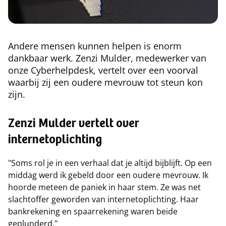
Andere mensen kunnen helpen is enorm
dankbaar werk. Zenzi Mulder, medewerker van
onze Cyberhelpdesk, vertelt over een voorval
waarbij zij een oudere mevrouw tot steun kon
zijn.
Zenzi Mulder vertelt over
internetoplichting
"Soms rol je in een verhaal dat je altijd bijblijft. Op een
middag werd ik gebeld door een oudere mevrouw. Ik
hoorde meteen de paniek in haar stem. Ze was net
slachtoffer geworden van internetoplichting. Haar
bankrekening en spaarrekening waren beide
geplunderd."