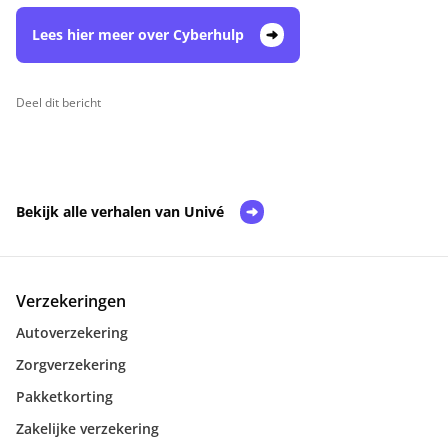
Lees hier meer over Cyberhulp
Deel dit bericht
Bekijk alle verhalen van Univé
Verzekeringen
Autoverzekering
Zorgverzekering
Pakketkorting
Zakelijke verzekering