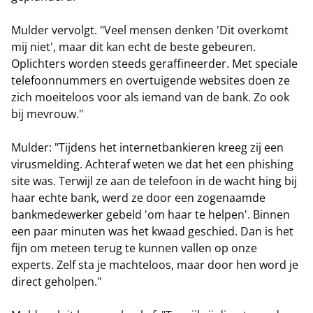
Mulder vervolgt. "Veel mensen denken 'Dit overkomt
mij niet', maar dit kan echt de beste gebeuren.
Oplichters worden steeds geraffineerder. Met speciale
telefoonnummers en overtuigende websites doen ze
zich moeiteloos voor als iemand van de bank. Zo ook
bij mevrouw."
Mulder: "Tijdens het internetbankieren kreeg zij een
virusmelding. Achteraf weten we dat het een phishing
site was. Terwijl ze aan de telefoon in de wacht hing bij
haar echte bank, werd ze door een zogenaamde
bankmedewerker gebeld 'om haar te helpen'. Binnen
een paar minuten was het kwaad geschied. Dan is het
fijn om meteen terug te kunnen vallen op onze
experts. Zelf sta je machteloos, maar door hen word je
direct geholpen."