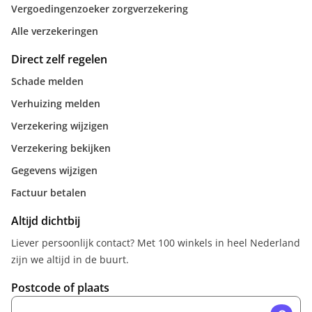
Vergoedingenzoeker zorgverzekering
Alle verzekeringen
Direct zelf regelen
Schade melden
Verhuizing melden
Verzekering wijzigen
Verzekering bekijken
Gegevens wijzigen
Factuur betalen
Altijd dichtbij
Liever persoonlijk contact? Met 100 winkels in heel Nederland
zijn we altijd in de buurt.
Postcode of plaats