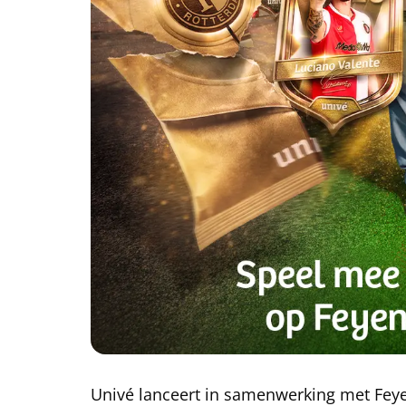
Univé lanceert in samenwerking met Feye