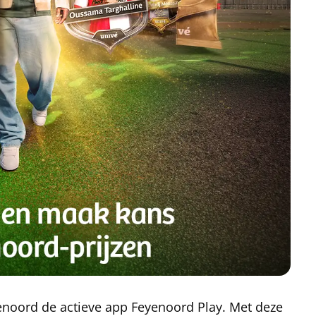
noord de actieve app Feyenoord Play. Met deze