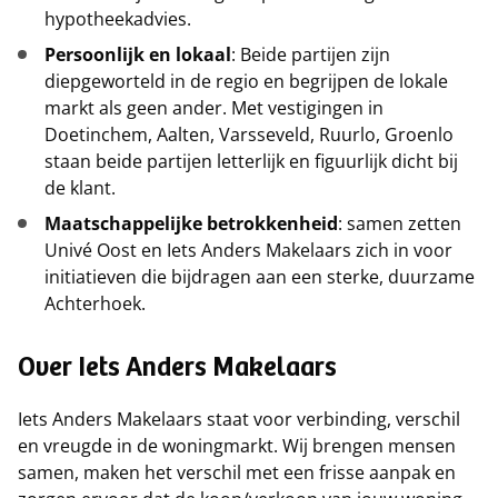
hypotheekadvies.
Persoonlijk en lokaal
: Beide partijen zijn
diepgeworteld in de regio en begrijpen de lokale
markt als geen ander. Met vestigingen in
Doetinchem, Aalten, Varsseveld, Ruurlo, Groenlo
staan beide partijen letterlijk en figuurlijk dicht bij
de klant.
Maatschappelijke betrokkenheid
: samen zetten
Univé Oost en Iets Anders Makelaars zich in voor
initiatieven die bijdragen aan een sterke, duurzame
Achterhoek.
Over Iets Anders Makelaars
Iets Anders Makelaars staat voor verbinding, verschil
en vreugde in de woningmarkt. Wij brengen mensen
samen, maken het verschil met een frisse aanpak en