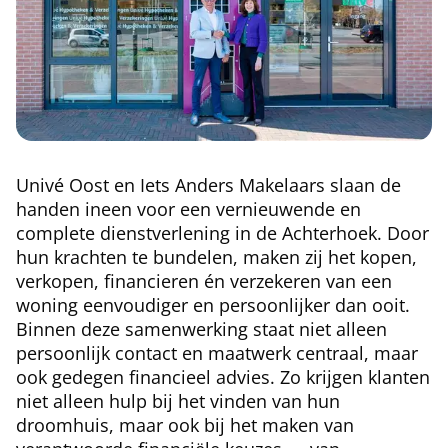
Univé Oost en Iets Anders Makelaars slaan de
handen ineen voor een vernieuwende en
complete dienstverlening in de Achterhoek. Door
hun krachten te bundelen, maken zij het kopen,
verkopen, financieren én verzekeren van een
woning eenvoudiger en persoonlijker dan ooit.
Binnen deze samenwerking staat niet alleen
persoonlijk contact en maatwerk centraal, maar
ook gedegen financieel advies. Zo krijgen klanten
niet alleen hulp bij het vinden van hun
droomhuis, maar ook bij het maken van