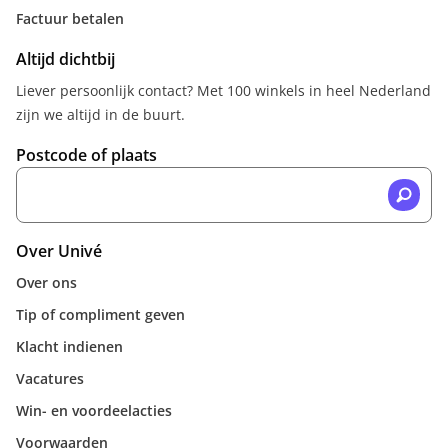
Factuur betalen
Altijd dichtbij
Liever persoonlijk contact? Met 100 winkels in heel Nederland
zijn we altijd in de buurt.
Postcode of plaats
Over Univé
Over ons
Tip of compliment geven
Klacht indienen
Vacatures
Win- en voordeelacties
Voorwaarden