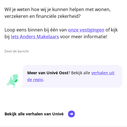
Wil je weten hoe wij je kunnen helpen met wonen,
verzekeren en financiële zekerheid?
Loop eens binnen bij één van
onze vestigingen
of kijk
bij
Iets Anders Makelaars
voor meer informatie!
Deel dit bericht
Meer van Univé Oost
? Bekijk alle
verhalen uit
de regio
.
Bekijk alle verhalen van Univé