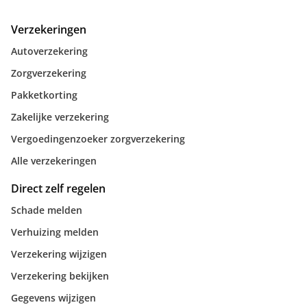
Verzekeringen
Autoverzekering
Zorgverzekering
Pakketkorting
Zakelijke verzekering
Vergoedingenzoeker zorgverzekering
Alle verzekeringen
Direct zelf regelen
Schade melden
Verhuizing melden
Verzekering wijzigen
Verzekering bekijken
Gegevens wijzigen