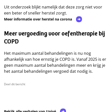
Uit onderzoek blijkt namelijk dat deze zorg niet voor
een beter of sneller herstel zorgt.
Meer informatie over herstel na corona
Meer vergoeding voor oefentherapie bij
COPD
Het maximum aantal behandelingen is nu nog
afhankelijk van hoe ernstig je COPD is. Vanaf 2025 is er
geen maximum aantal behandelingen meer en krijg je
het aantal behandelingen vergoed dat nodig is.
Deel dit bericht
Bekijk alle verhalen van Univé