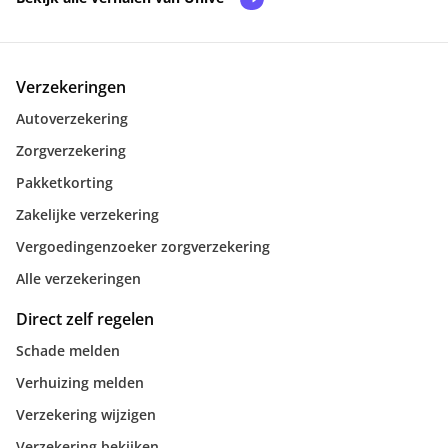
Verzekeringen
Autoverzekering
Zorgverzekering
Pakketkorting
Zakelijke verzekering
Vergoedingenzoeker zorgverzekering
Alle verzekeringen
Direct zelf regelen
Schade melden
Verhuizing melden
Verzekering wijzigen
Verzekering bekijken