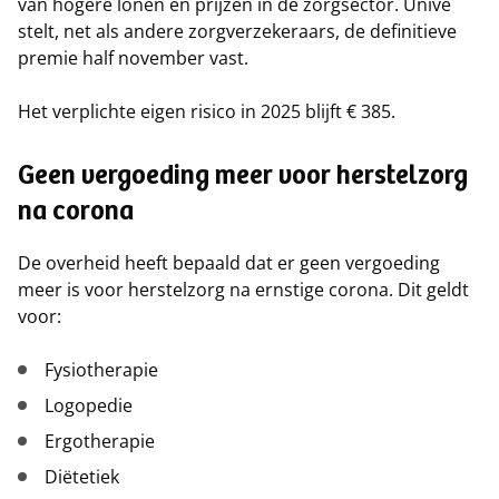
van hogere lonen en prijzen in de zorgsector. Univé
stelt, net als andere zorgverzekeraars, de definitieve
premie half november vast.
Het verplichte eigen risico in 2025 blijft € 385.
Geen vergoeding meer voor herstelzorg
na corona
De overheid heeft bepaald dat er geen vergoeding
meer is voor herstelzorg na ernstige corona. Dit geldt
voor:
Fysiotherapie
Logopedie
Ergotherapie
Diëtetiek