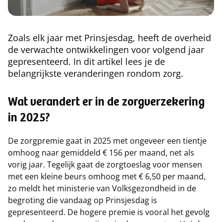
Zoals elk jaar met Prinsjesdag, heeft de overheid
de verwachte ontwikkelingen voor volgend jaar
gepresenteerd. In dit artikel lees je de
belangrijkste veranderingen rondom zorg.
Wat verandert er in de zorgverzekering
in 2025?
De zorgpremie gaat in 2025 met ongeveer een tientje
omhoog naar gemiddeld € 156 per maand, net als
vorig jaar. Tegelijk gaat de zorgtoeslag voor mensen
met een kleine beurs omhoog met € 6,50 per maand,
zo meldt het ministerie van Volksgezondheid in de
begroting die vandaag op Prinsjesdag is
gepresenteerd. De hogere premie is vooral het gevolg