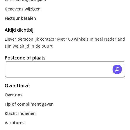
Gegevens wijzigen
Factuur betalen
Altijd dichtbij
Liever persoonlijk contact? Met 100 winkels in heel Nederland
zijn we altijd in de buurt.
Postcode of plaats
Over Univé
Over ons
Tip of compliment geven
Klacht indienen
Vacatures