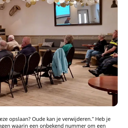
eze opslaan? Oude kan je verwijderen.” Heb je
tvangen waarin een onbekend nummer om een