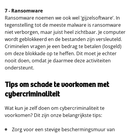
7 - Ransomware
Ransomware noemen we ook wel ‘gijzelsoftware’. In
tegenstelling tot de meeste malware is ransomware
niet verborgen, maar juist heel zichtbaar. Je computer
wordt geblokkeerd en de bestanden zijn versleuteld.
Criminelen vragen je een bedrag te betalen (losgeld)
om deze blokkade op te heffen. Dit moet je echter
nooit doen, omdat je daarmee deze activiteiten
ondersteunt.
Tips om schade te voorkomen met
cybercriminaliteit
Wat kun je zelf doen om cybercriminaliteit te
voorkomen? Dit zijn onze belangrijkste tips:
Zorg voor een stevige beschermingsmuur van