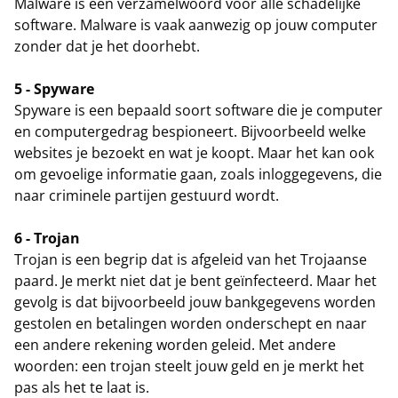
Malware is een verzamelwoord voor alle schadelijke
software. Malware is vaak aanwezig op jouw computer
zonder dat je het doorhebt.
5 - Spyware
Spyware is een bepaald soort software die je computer
en computergedrag bespioneert. Bijvoorbeeld welke
websites je bezoekt en wat je koopt. Maar het kan ook
om gevoelige informatie gaan, zoals inloggegevens, die
naar criminele partijen gestuurd wordt.
6 - Trojan
Trojan is een begrip dat is afgeleid van het Trojaanse
paard. Je merkt niet dat je bent geïnfecteerd. Maar het
gevolg is dat bijvoorbeeld jouw bankgegevens worden
gestolen en betalingen worden onderschept en naar
een andere rekening worden geleid. Met andere
woorden: een trojan steelt jouw geld en je merkt het
pas als het te laat is.