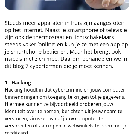
Steeds meer apparaten in huis zijn aangesloten
op het internet. Naast je smartphone of televisie
zijn ook de thermostaat en lichtschakelaars
steeds vaker ‘online’ en kun je ze met een app op
je smartphone bedienen. Maar het brengt ook
risico’s met zich mee. Daarom behandelen we in
dit blog 7 cybertermen die je moet kennen.
1 - Hacking
Hacking houdt in dat cybercriminelen jouw computer
binnendringen om toegang te krijgen tot je gegevens.
Hiermee kunnen ze bijvoorbeeld proberen jouw
identiteit over te nemen, berichten uit jouw naam te
versturen, virussen vanaf jouw computer te
verspreiden of aankopen in webwinkels te doen met je
creditcard.