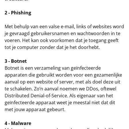
2 - Phishing
Met behulp van een valse e-mail, links of websites word
je gevraagd gebruikersnamen en wachtwoorden in te
voeren. Het kan ook voorkomen dat je toegang geeft
tot je computer zonder dat je het doorhebt.
3 - Botnet
Botnet is een verzameling van geïnfecteerde
apparaten die gebruikt worden voor een gezamenlijke
aanval op een website of server, met als doel deze uit
te schakelen. Zo’n aanval noemen we DDos, oftewel
Distributed Denial-of-Service. Als eigenaar van het
geïnfecteerde apparaat weet je meestal niet dat dit
met jouw apparaat gebeurt.
4 - Malware