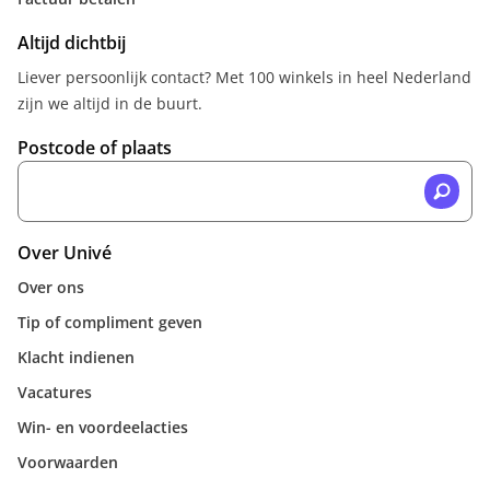
Altijd dichtbij
Liever persoonlijk contact? Met 100 winkels in heel Nederland
zijn we altijd in de buurt.
Postcode of plaats
Over Univé
Over ons
Tip of compliment geven
Klacht indienen
Vacatures
Win- en voordeelacties
Voorwaarden