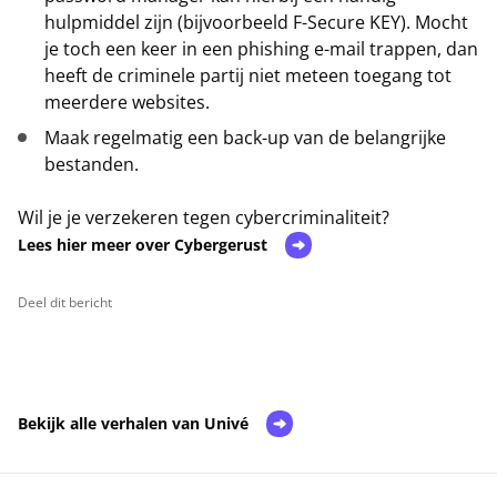
hulpmiddel zijn (bijvoorbeeld F-Secure KEY). Mocht
je toch een keer in een phishing e-mail trappen, dan
heeft de criminele partij niet meteen toegang tot
meerdere websites.
Maak regelmatig een back-up van de belangrijke
bestanden.
Wil je je verzekeren tegen cybercriminaliteit?
Lees hier meer over Cybergerust
Deel dit bericht
Bekijk alle verhalen van Univé