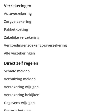
Verzekeringen
Autoverzekering
Zorgverzekering
Pakketkorting
Zakelijke verzekering
Vergoedingenzoeker zorgverzekering
Alle verzekeringen
Direct zelf regelen
Schade melden
Verhuizing melden
Verzekering wijzigen
Verzekering bekijken
Gegevens wijzigen
Factuur betalen