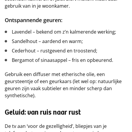
gebruik van in je woonkamer.
Ontspannende geuren:
Lavendel – bekend om z’n kalmerende werking;
Sandelhout – aardend en warm;
Cederhout – rustgevend en troostend;
Bergamot of sinaasappel – fris en opbeurend.
Gebruik een diffuser met etherische olie, een
geursteentje of een geurkaars (let wel op: natuurlijke
geuren zijn vaak subtieler en minder scherp dan
synthetische).
Geluid: van ruis naar rust
De tv aan ‘voor de gezelligheid’, bliepjes van je