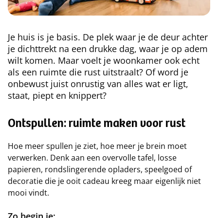
Je huis is je basis. De plek waar je de deur achter
je dichttrekt na een drukke dag, waar je op adem
wilt komen. Maar voelt je woonkamer ook echt
als een ruimte die rust uitstraalt? Of word je
onbewust juist onrustig van alles wat er ligt,
staat, piept en knippert?
Ontspullen: ruimte maken voor rust
Hoe meer spullen je ziet, hoe meer je brein moet
verwerken. Denk aan een overvolle tafel, losse
papieren, rondslingerende opladers, speelgoed of
decoratie die je ooit cadeau kreeg maar eigenlijk niet
mooi vindt.
Zo begin je: