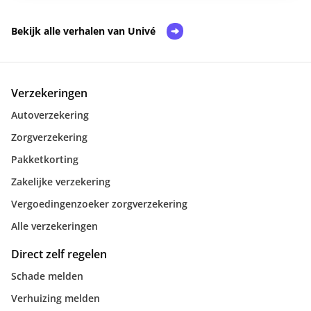
Bekijk alle verhalen van Univé
Verzekeringen
Autoverzekering
Zorgverzekering
Pakketkorting
Zakelijke verzekering
Vergoedingenzoeker zorgverzekering
Alle verzekeringen
Direct zelf regelen
Schade melden
Verhuizing melden