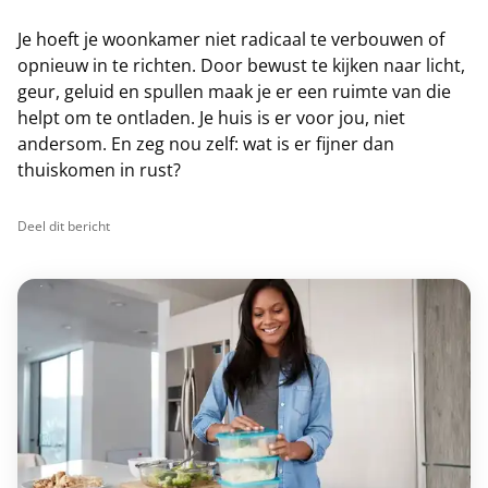
Je hoeft je woonkamer niet radicaal te verbouwen of
opnieuw in te richten. Door bewust te kijken naar licht,
geur, geluid en spullen maak je er een ruimte van die
helpt om te ontladen. Je huis is er voor jou, niet
andersom. En zeg nou zelf: wat is er fijner dan
thuiskomen in rust?
Deel dit bericht