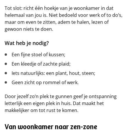
Tot slot: richt één hoekje van je woonkamer in dat
helemaal van jou is. Niet bedoeld voor werk of to do’s,
maar om even te zitten, adem te halen, lezen of
gewoon niets te doen.
Wat heb je nodig?
Een fijne stoel of kussen;
Een kleedje of zachte plaid;
Iets natuurlijks: een plant, hout, steen;
Geen zicht op rommel of werk.
Door jezelf zo’n plek te gunnen geef je ontspanning
letterlijk een eigen plek in huis. Dat maakt het
makkelijker om tot rust te komen.
Van woonkamer naar zen-zone