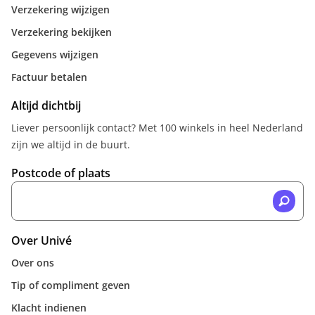
Verzekering wijzigen
Verzekering bekijken
Gegevens wijzigen
Factuur betalen
Altijd dichtbij
Liever persoonlijk contact? Met 100 winkels in heel Nederland
zijn we altijd in de buurt.
Postcode of plaats
Over Univé
Over ons
Tip of compliment geven
Klacht indienen