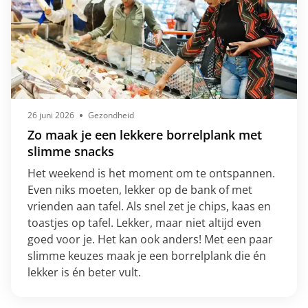
26 juni 2026
Gezondheid
Zo maak je een lekkere borrelplank met
slimme snacks
Het weekend is het moment om te ontspannen.
Even niks moeten, lekker op de bank of met
vrienden aan tafel. Als snel zet je chips, kaas en
toastjes op tafel. Lekker, maar niet altijd even
goed voor je. Het kan ook anders! Met een paar
slimme keuzes maak je een borrelplank die én
lekker is én beter vult.