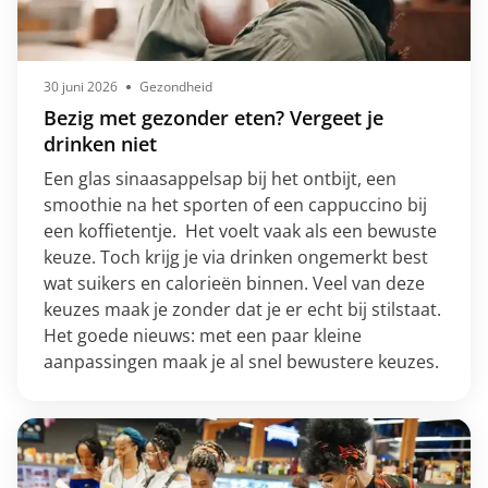
30 juni 2026
Gezondheid
Bezig met gezonder eten? Vergeet je
drinken niet
Een glas sinaasappelsap bij het ontbijt, een
smoothie na het sporten of een cappuccino bij
een koffietentje. Het voelt vaak als een bewuste
keuze. Toch krijg je via drinken ongemerkt best
wat suikers en calorieën binnen. Veel van deze
keuzes maak je zonder dat je er echt bij stilstaat.
Het goede nieuws: met een paar kleine
aanpassingen maak je al snel bewustere keuzes.