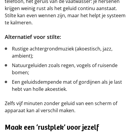
telefoon, het geruis van de vaatwasser: je hersenen
krijgen weinig rust als het geluid continu aanstaat.
Stilte kan even wennen zijn, maar het helpt je systeem
te kalmeren.
Alternatief voor stilte:
Rustige achtergrondmuziek (akoestisch, jazz,
ambient);
Natuurgeluiden zoals regen, vogels of ruisende
bomen;
Een geluidsdempende mat of gordijnen als je last
hebt van holle akoestiek.
Zelfs vijf minuten zonder geluid van een scherm of
apparaat kan al verschil maken.
Maak een ‘rustplek’ voor jezelf