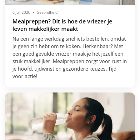
6 juli 2026
Gezondheid
Mealpreppen? Dit is hoe de vriezer je
leven makkelijker maakt
Na een lange werkdag snel iets bestellen, omdat
je geen zin hebt om te koken. Herkenbaar? Met
een goed gevulde vriezer maak je het jezelf een
stuk makkelijker. Mealpreppen zorgt voor rust in
je hoofd, tijdwinst en gezondere keuzes. Tijd
voor actie!