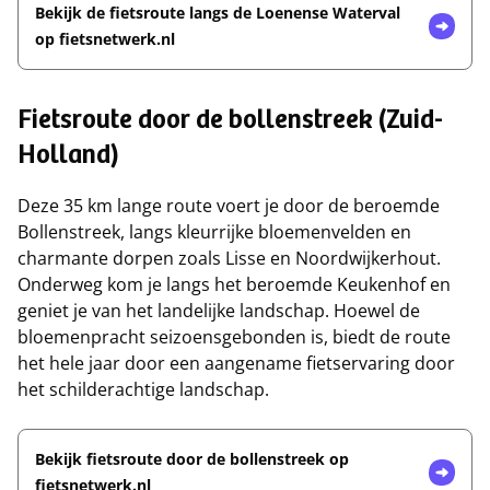
Bekijk de fietsroute langs de Loenense Waterval
op fietsnetwerk.nl
Fietsroute door de bollenstreek (Zuid-
Holland)
Deze 35 km lange route voert je door de beroemde
Bollenstreek, langs kleurrijke bloemenvelden en
charmante dorpen zoals Lisse en Noordwijkerhout.
Onderweg kom je langs het beroemde Keukenhof en
geniet je van het landelijke landschap. Hoewel de
bloemenpracht seizoensgebonden is, biedt de route
het hele jaar door een aangename fietservaring door
het schilderachtige landschap.
Bekijk fietsroute door de bollenstreek op
fietsnetwerk.nl