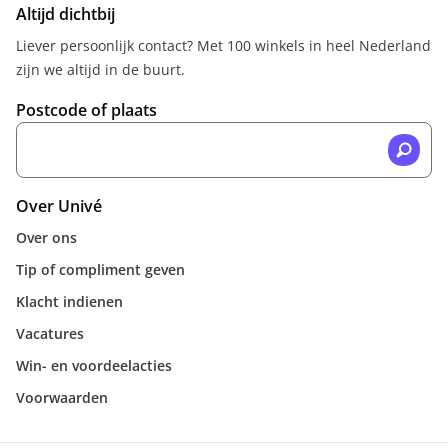
Altijd dichtbij
Liever persoonlijk contact? Met 100 winkels in heel Nederland
zijn we altijd in de buurt.
Postcode of plaats
Over Univé
Over ons
Tip of compliment geven
Klacht indienen
Vacatures
Win- en voordeelacties
Voorwaarden