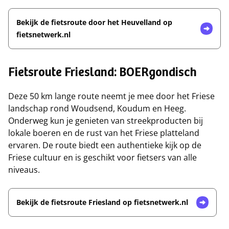
Bekijk de fietsroute door het Heuvelland op
fietsnetwerk.nl
Fietsroute Friesland: BOERgondisch
Deze 50 km lange route neemt je mee door het Friese
landschap rond Woudsend, Koudum en Heeg.
Onderweg kun je genieten van streekproducten bij
lokale boeren en de rust van het Friese platteland
ervaren. De route biedt een authentieke kijk op de
Friese cultuur en is geschikt voor fietsers van alle
niveaus.
Bekijk de fietsroute Friesland op fietsnetwerk.nl