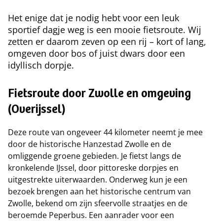
Het enige dat je nodig hebt voor een leuk
sportief dagje weg is een mooie fietsroute. Wij
zetten er daarom zeven op een rij – kort of lang,
omgeven door bos of juist dwars door een
idyllisch dorpje.
Fietsroute door Zwolle en omgeving
(Overijssel)
Deze route van ongeveer 44 kilometer neemt je mee
door de historische Hanzestad Zwolle en de
omliggende groene gebieden. Je fietst langs de
kronkelende IJssel, door pittoreske dorpjes en
uitgestrekte uiterwaarden. Onderweg kun je een
bezoek brengen aan het historische centrum van
Zwolle, bekend om zijn sfeervolle straatjes en de
beroemde Peperbus. Een aanrader voor een