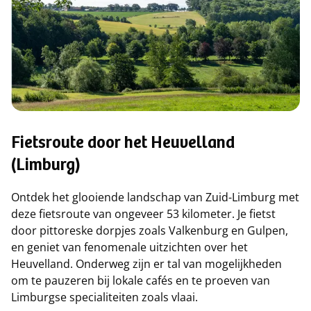
Fietsroute door het Heuvelland
(Limburg)
Ontdek het glooiende landschap van Zuid-Limburg met
deze fietsroute van ongeveer 53 kilometer. Je fietst
door pittoreske dorpjes zoals Valkenburg en Gulpen,
en geniet van fenomenale uitzichten over het
Heuvelland. Onderweg zijn er tal van mogelijkheden
om te pauzeren bij lokale cafés en te proeven van
Limburgse specialiteiten zoals vlaai.