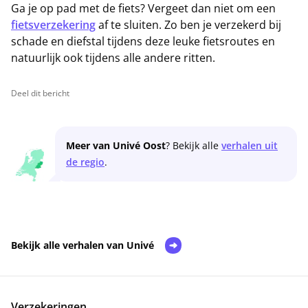
Ga je op pad met de fiets? Vergeet dan niet om een
fietsverzekering
af te sluiten. Zo ben je verzekerd bij
schade en diefstal tijdens deze leuke fietsroutes en
natuurlijk ook tijdens alle andere ritten.
Deel dit bericht
Meer van Univé Oost
? Bekijk alle
verhalen uit
de regio
.
Bekijk alle verhalen van Univé
Verzekeringen