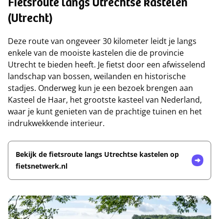
Fietsroute langs Utrechtse kastelen
(Utrecht)
Deze route van ongeveer 30 kilometer leidt je langs
enkele van de mooiste kastelen die de provincie
Utrecht te bieden heeft. Je fietst door een afwisselend
landschap van bossen, weilanden en historische
stadjes. Onderweg kun je een bezoek brengen aan
Kasteel de Haar, het grootste kasteel van Nederland,
waar je kunt genieten van de prachtige tuinen en het
indrukwekkende interieur.
Bekijk de fietsroute langs Utrechtse kastelen op
fietsnetwerk.nl