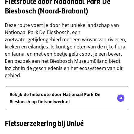
Fietsroute door Nationaal Park De
Biesbosch (Noord-Brabant)
Deze route voert je door het unieke landschap van
Nationaal Park De Biesbosch, een
zoetwatergetijdengebied met een wirwar van rivieren,
kreken en eilandjes. Je kunt genieten van de rijke flora
en fauna, en met een beetje geluk spot je een bever.
Een bezoek aan het Biesbosch MuseumEiland biedt
inzicht in de geschiedenis en het ecosysteem van dit
gebied.
Bekijk de fietsroute door Nationaal Park De
Biesbosch op fietsnetwerk.nl
Fietsverzekering bij Univé