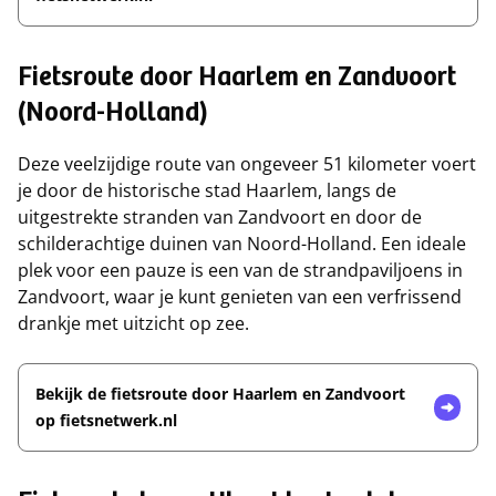
Fietsroute door Haarlem en Zandvoort
(Noord-Holland)
Deze veelzijdige route van ongeveer 51 kilometer voert
je door de historische stad Haarlem, langs de
uitgestrekte stranden van Zandvoort en door de
schilderachtige duinen van Noord-Holland. Een ideale
plek voor een pauze is een van de strandpaviljoens in
Zandvoort, waar je kunt genieten van een verfrissend
drankje met uitzicht op zee.
Bekijk de fietsroute door Haarlem en Zandvoort
op fietsnetwerk.nl