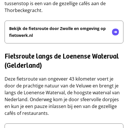
tussenstop is een van de gezellige cafés aan de
Thorbeckegracht.
Bekijk de fietsroute door Zwolle en omgeving op
fietswerk.nl
Fietsroute langs de Loenense Waterval
(Gelderland)
Deze fietsroute van ongeveer 43 kilometer voert je
door de prachtige natuur van de Veluwe en brengt je
langs de Loenense Waterval, de hoogste waterval van
Nederland. Onderweg kom je door sfeervolle dorpjes
en kun je een pauze inlassen bij een van de gezellige
cafés of restaurants.