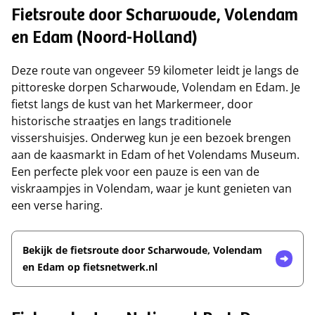
Fietsroute door Scharwoude, Volendam
en Edam (Noord-Holland)
Deze route van ongeveer 59 kilometer leidt je langs de
pittoreske dorpen Scharwoude, Volendam en Edam. Je
fietst langs de kust van het Markermeer, door
historische straatjes en langs traditionele
vissershuisjes. Onderweg kun je een bezoek brengen
aan de kaasmarkt in Edam of het Volendams Museum.
Een perfecte plek voor een pauze is een van de
viskraampjes in Volendam, waar je kunt genieten van
een verse haring.
Bekijk de fietsroute door Scharwoude, Volendam
en Edam op fietsnetwerk.nl