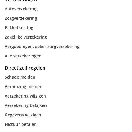
Autoverzekering
Zorgverzekering
Pakketkorting
Zakelijke verzekering
Vergoedingenzoeker zorgverzekering
Alle verzekeringen
Direct zelf regelen
Schade melden
Verhuizing melden
Verzekering wijzigen
Verzekering bekijken
Gegevens wijzigen
Factuur betalen