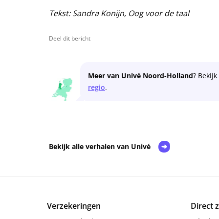
Tekst: Sandra Konijn, Oog voor de taal
Deel dit bericht
Meer van Univé Noord-Holland
? Bekijk
regio
.
Bekijk alle verhalen van Univé
Verzekeringen
Direct 