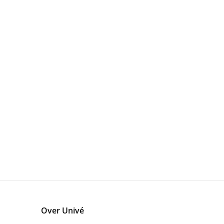
Over Univé