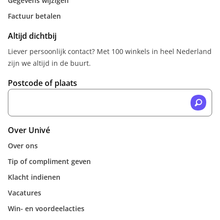
Gegevens wijzigen
Factuur betalen
Altijd dichtbij
Liever persoonlijk contact? Met 100 winkels in heel Nederland
zijn we altijd in de buurt.
Postcode of plaats
Over Univé
Over ons
Tip of compliment geven
Klacht indienen
Vacatures
Win- en voordeelacties