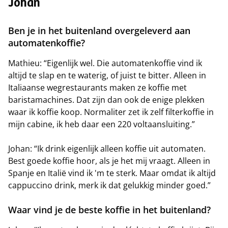
Johan
Ben je in het buitenland overgeleverd aan
automatenkoffie?
Mathieu: “Eigenlijk wel. Die automatenkoffie vind ik
altijd te slap en te waterig, of juist te bitter. Alleen in
Italiaanse wegrestaurants maken ze koffie met
baristamachines. Dat zijn dan ook de enige plekken
waar ik koffie koop. Normaliter zet ik zelf filterkoffie in
mijn cabine, ik heb daar een 220 voltaansluiting.”
Johan: “Ik drink eigenlijk alleen koffie uit automaten.
Best goede koffie hoor, als je het mij vraagt. Alleen in
Spanje en Italië vind ik 'm te sterk. Maar omdat ik altijd
cappuccino drink, merk ik dat gelukkig minder goed.”
Waar vind je de beste koffie in het buitenland?