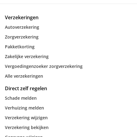
Verzekeringen
Autoverzekering
Zorgverzekering
Pakketkorting
Zakelijke verzekering
Vergoedingenzoeker zorgverzekering
Alle verzekeringen
Direct zelf regelen
Schade melden
Verhuizing melden
Verzekering wijzigen
Verzekering bekijken