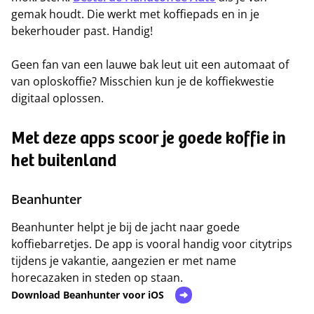
gemak houdt. Die werkt met koffiepads en in je
bekerhouder past. Handig!
Geen fan van een lauwe bak leut uit een automaat of
van oploskoffie? Misschien kun je de koffiekwestie
digitaal oplossen.
Met deze apps scoor je goede koffie in
het buitenland
Beanhunter
Beanhunter helpt je bij de jacht naar goede
koffiebarretjes. De app is vooral handig voor citytrips
tijdens je vakantie, aangezien er met name
horecazaken in steden op staan.
Download Beanhunter voor iOS