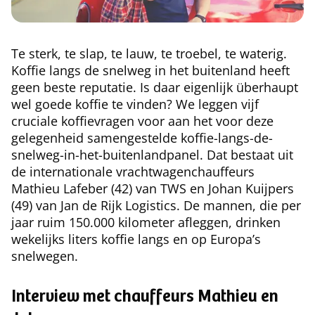
Te sterk, te slap, te lauw, te troebel, te waterig.
Koffie langs de snelweg in het buitenland heeft
geen beste reputatie. Is daar eigenlijk überhaupt
wel goede koffie te vinden? We leggen vijf
cruciale koffievragen voor aan het voor deze
gelegenheid samengestelde koffie-langs-de-
snelweg-in-het-buitenlandpanel. Dat bestaat uit
de internationale vrachtwagenchauffeurs
Mathieu Lafeber (42) van TWS en Johan Kuijpers
(49) van Jan de Rijk Logistics. De mannen, die per
jaar ruim 150.000 kilometer afleggen, drinken
wekelijks liters koffie langs en op Europa’s
snelwegen.
Interview met chauffeurs Mathieu en