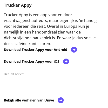
Trucker Appy
Trucker Appy is een app voor en door
vrachtwagenchauffeurs, maar eigenlijk is 'ie handig
voor iedereen die reist. Overal in Europa kun je
namelijk in een handomdraai zien waar de
dichtstbijzijnde pauzeplek is. En waar je dus snel je
dosis cafeïne kunt scoren.
Download Trucker Appy voor Android
Download Trucker Appy voor iOS
Deel dit bericht
Bekijk alle verhalen van Univé