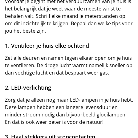
Voordat je begint met het verduurzamen van je huis is
het belangrijk dat je weet waar de meeste winst te
behalen valt. Schrijf elke maand je meterstanden op
om dit inzichtelijk te krijgen. Bepaal dan welke tips voor
jou het beste zijn.
1. Ventileer je huis elke ochtend
Zet alle deuren en ramen tegen elkaar open om je huis
te ventileren. De droge lucht warmt namelijk sneller op
dan vochtige lucht en dat bespaart weer gas.
2. LED-verlichting
Zorg dat je alleen nog maar LED-lampen in je huis hebt.
Deze lampen hebben een langere levensduur en
minder stroom nodig dan bijvoorbeeld gloeilampen.
En dat is ook weer beter is voor de natuur!
3. Haal stekkers uit stopcontacten