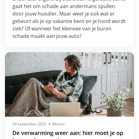
gaat het om schade aan andermans spullen
door jouw huisdier. Maar weet je ook wat er
gebeurt als je op vakantie bent en je hond wordt
ziek? Of wanneer het kleinvee van je buren
schade maakt aan jouw auto?
29 september 2025
Wonen
De verwarming weer aan: hier moet je op