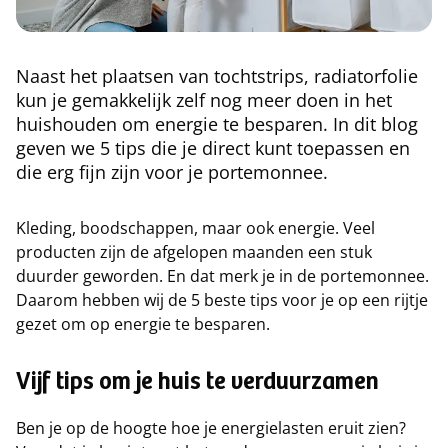
Naast het plaatsen van tochtstrips, radiatorfolie
kun je gemakkelijk zelf nog meer doen in het
huishouden om energie te besparen. In dit blog
geven we 5 tips die je direct kunt toepassen en
die erg fijn zijn voor je portemonnee.
Kleding, boodschappen, maar ook energie. Veel
producten zijn de afgelopen maanden een stuk
duurder geworden. En dat merk je in de portemonnee.
Daarom hebben wij de 5 beste tips voor je op een rijtje
gezet om op energie te besparen.
Vijf tips om je huis te verduurzamen
Ben je op de hoogte hoe je energielasten eruit zien?