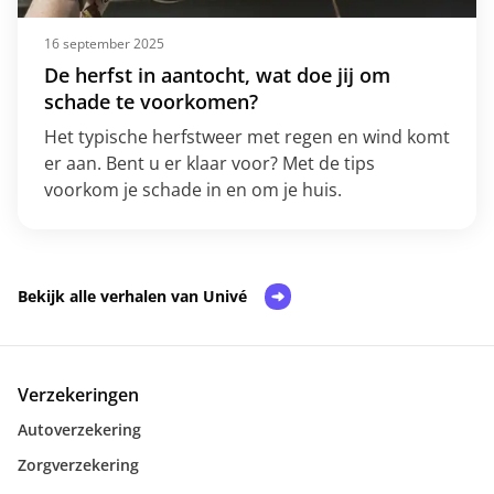
16 september 2025
De herfst in aantocht, wat doe jij om
schade te voorkomen?
Het typische herfstweer met regen en wind komt
er aan. Bent u er klaar voor? Met de tips
voorkom je schade in en om je huis.
Bekijk alle verhalen van Univé
Verzekeringen
Autoverzekering
Zorgverzekering