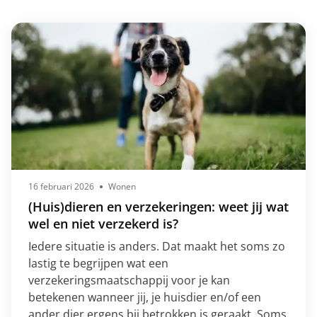
16 februari 2026
Wonen
(Huis)dieren en verzekeringen: weet jij wat
wel en niet verzekerd is?
Iedere situatie is anders. Dat maakt het soms zo
lastig te begrijpen wat een
verzekeringsmaatschappij voor je kan
betekenen wanneer jij, je huisdier en/of een
ander dier ergens bij betrokken is geraakt. Soms