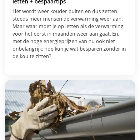
letten + bespaartips
Het wordt weer kouder buiten en dus zetten
steeds meer mensen de verwarming weer aan.
Maar waar moet je op letten als de verwarming
voor het eerst in maanden weer aan gaat. En,
met de hoge energieprijzen van nu ook niet
onbelangrijk: hoe kun je wat besparen zonder in
de kou te zitten?