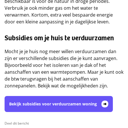
beschikbaar is voor de natuur in droge periodes.
Verbruik je ook minder gas om het water te
verwarmen. Kortom, extra veel bespaarde energie
door een kleine aanpassing in je dagelijkse leven.
Subsidies om je huis te verduurzamen
Mocht je je huis nog meer willen verduurzamen dan
zijn er verschillende subsidies die je kunt aanvragen.
Bijvoorbeeld voor het isoleren van je dak of het
aanschaffen van een warmtepompen. Maar je kunt ook
de btw terugvragen bij het aanschaffen van
zonnepanelen. Bekijk wat de mogelijkheden zijn.
Bekijk subsidies voor verduurzamen woning
Deel dit bericht