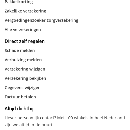
Pakketkorting
Zakelijke verzekering
Vergoedingenzoeker zorgverzekering
Alle verzekeringen
Direct zelf regelen
Schade melden
Verhuizing melden
Verzekering wijzigen
Verzekering bekijken
Gegevens wijzigen
Factuur betalen
Altijd dichtbij
Liever persoonlijk contact? Met 100 winkels in heel Nederland
zijn we altijd in de buurt.