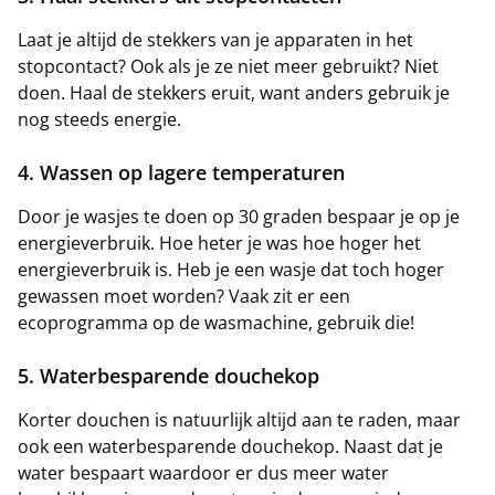
Laat je altijd de stekkers van je apparaten in het
stopcontact? Ook als je ze niet meer gebruikt? Niet
doen. Haal de stekkers eruit, want anders gebruik je
nog steeds energie.
4. Wassen op lagere temperaturen
Door je wasjes te doen op 30 graden bespaar je op je
energieverbruik. Hoe heter je was hoe hoger het
energieverbruik is. Heb je een wasje dat toch hoger
gewassen moet worden? Vaak zit er een
ecoprogramma op de wasmachine, gebruik die!
5. Waterbesparende douchekop
Korter douchen is natuurlijk altijd aan te raden, maar
ook een waterbesparende douchekop. Naast dat je
water bespaart waardoor er dus meer water