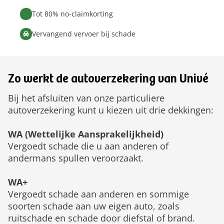
Tot 80% no-claimkorting
Vervangend vervoer bij schade
Zo werkt de autoverzekering van Univé
Bij het afsluiten van onze particuliere
autoverzekering kunt u kiezen uit drie dekkingen:
WA (Wettelijke Aansprakelijkheid)
Vergoedt schade die u aan anderen of
andermans spullen veroorzaakt.
WA+
Vergoedt schade aan anderen en sommige
soorten schade aan uw eigen auto, zoals
ruitschade en schade door diefstal of brand.