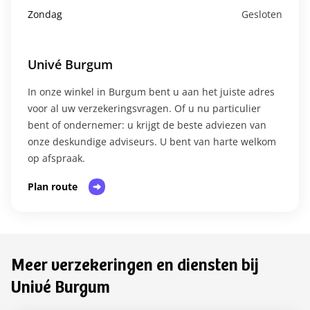
Zondag
Gesloten
Univé Burgum
In onze winkel in Burgum bent u aan het juiste adres
voor al uw verzekeringsvragen. Of u nu particulier
bent of ondernemer: u krijgt de beste adviezen van
onze deskundige adviseurs. U bent van harte welkom
op afspraak.​
Plan route
Meer verzekeringen en diensten bij
Univé Burgum