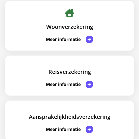
Woonverzekering
Meer informatie
Reisverzekering
Meer informatie
Aansprakelijkheidsverzekering
Meer informatie