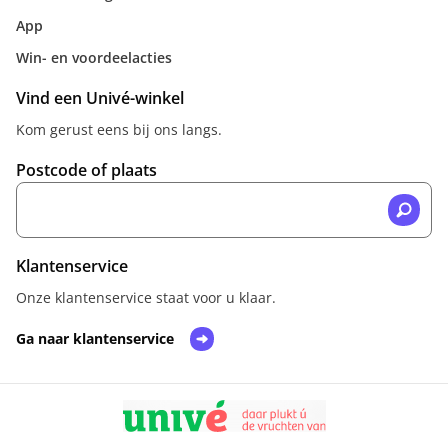
App
Win- en voordeelacties
Vind een Univé-winkel
Kom gerust eens bij ons langs.
Postcode of plaats
Klantenservice
Onze klantenservice staat voor u klaar.
Ga naar klantenservice