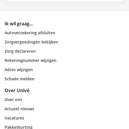
Ik wil graag...
Autoverzekering afsluiten
Zorgvergoedingen bekijken
Zorg declareren
Rekeningnummer wijzigen
Adres wijzigen
Schade melden
Over Univé
Over ons
Actueel nieuws
Vacatures
Pakketkorting