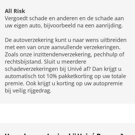
All Risk
Vergoedt schade en anderen en de schade aan
uw eigen auto, bijvoorbeeld na een aanrijding.
De autoverzekering kunt u naar wens uitbreiden
met een van onze aanvullende verzekeringen.
Zoals onze inzittendenverzekering, pechhulp of
rechtsbijstand. Sluit u meerdere
schadeverzekeringen bij Univé af? Dan krijgt u
automatisch tot 10% pakketkorting op uw totale
premie. Ook krijgt u korting op uw autopremie
bij veilig rijgedrag.