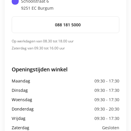
Schoolstraat 6
9251 EC
Burgum
088 181 5000
Op werkdagen van 08.30 tot 18.00 uur
Zaterdag van 09.30 tot 16.00 uur
Openingstijden winkel
Maandag
09:30 - 17:30
Dinsdag
09:30 - 17:30
Woensdag
09:30 - 17:30
Donderdag
09:30 - 20:30
Vrijdag
09:30 - 17:30
Zaterdag
Gesloten