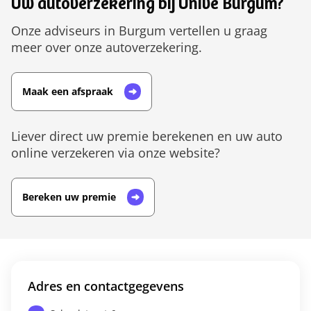
Uw autoverzekering bij Univé Burgum?
Onze adviseurs in Burgum vertellen u graag
meer over onze autoverzekering.
Maak een afspraak
Liever direct uw premie berekenen en uw auto
online verzekeren via onze website?
Bereken uw premie
Adres en contactgegevens